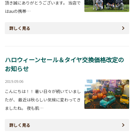
頂き誠にありがとうございます。 当店で
はauの携帯…
詳しく見る
ハロウィーンセール＆タイヤ交換価格改定の
お知らせ
2019.09.06
こんにちは！！ 暑い日々が続いていまし
たが、 最近は秋らしい気候に変わってき
ましたね。 夜も肌…
詳しく見る