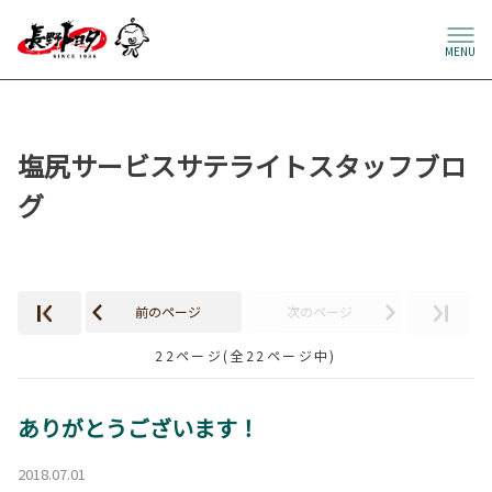
MENU
塩尻サービスサテライトスタッフブロ
グ
前のページ
次のページ
22ページ(全22ページ中)
ありがとうございます！
2018.07.01