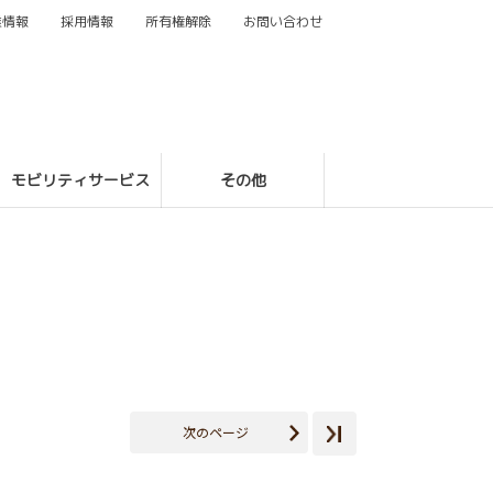
業情報
採用情報
所有権解除
お問い合わせ
モビリティサービス
その他
次のページ