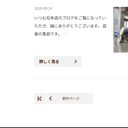
2020.09.24
いつも松本店のブログをご覧になってい
ただき、誠にありがとうございます。 店
長の黒岩です。 …
詳しく見る
前のページ