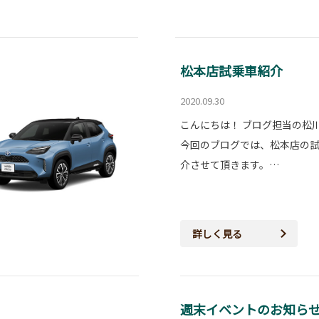
松本店試乗車紹介
2020.09.30
こんにちは！ ブログ担当の松
今回のブログでは、松本店の
介させて頂きます。…
詳しく見る
週末イベントのお知ら