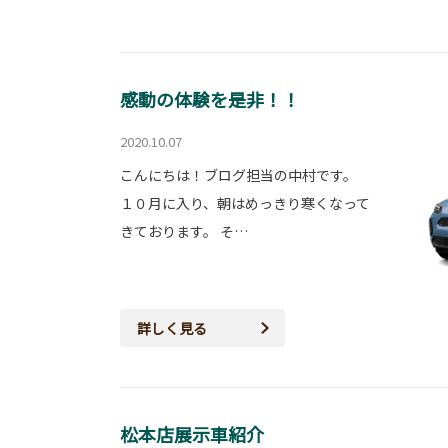
感動の体験を是非！！
2020.10.07
こんにちは！ブログ担当の中村です。
１０月に入り、朝はめっきり寒くなって
きております。 そ…
詳しく見る
松本店展示車紹介