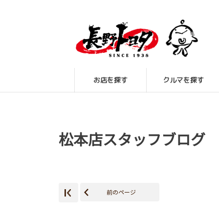
お店を探す
クルマを探す
松本店スタッフブログ
前のページ