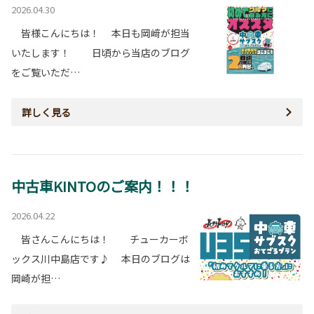
2026.04.30
皆様こんにちは！ 本日も岡﨑が担当
いたします！ 日頃から当店のブログ
をご覧いただ…
詳しく見る
中古車KINTOのご案内！！！
2026.04.22
皆さんこんにちは！ チューカーボ
ックス川中島店です♪ 本日のブログは
岡崎が担…