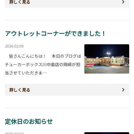
詳しく見る
アウトレットコーナーができました！
2026.02.09
皆さんこんにちは！ 本日のブログは
チューカーボックス川中島店の岡崎が担
当させていただきま…
詳しく見る
定休日のお知らせ
2026.02.02