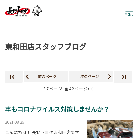
MENU
東和田店スタッフブログ
前のページ
次のページ
37ページ(全42ページ中)
車もコロナウイルス対策しませんか？
2021.08.26
こんにちは！ 長野トヨタ東和田店です。