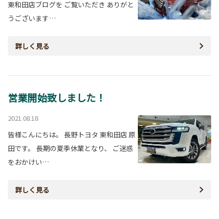
東和田店ブログを ご覧いただき ありがと
うございます…
詳しく見る
営業開始致しました！
2021.08.18
皆様こんにちは。 長野トヨタ 東和田店 原
田です。 長期の夏季休業となり、 ご迷惑
をおかけい…
詳しく見る