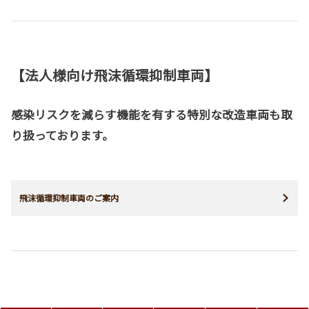
【法人様向け飛沫循環抑制車両】
感染リスクを減らす機能を有する特別な改造車両も取
り扱っております。
飛沫循環抑制車両のご案内