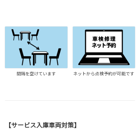
間隔を空けています
ネットから点検予約が可能です
【サービス入庫車両対策】