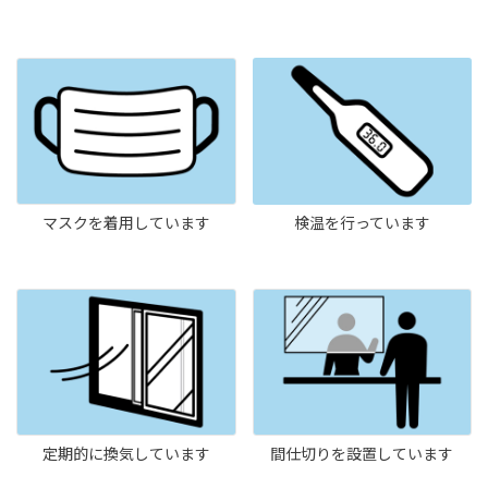
検温を行っています
マスクを着用しています
定期的に換気しています
間仕切りを設置しています