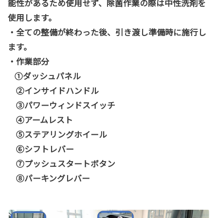
能性があるため使用せず、除菌作業の際は中性洗剤を
使用します。
・全ての整備が終わった後、引き渡し準備時に施行し
ます。
・作業部分
①ダッシュパネル
②インサイドハンドル
③パワーウィンドスイッチ
④アームレスト
⑤ステアリングホイール
⑥シフトレバー
⑦プッシュスタートボタン
⑧パーキングレバー