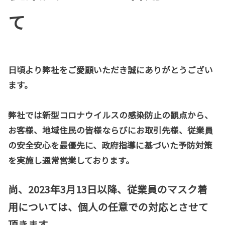
て
日頃より弊社をご愛顧いただき誠にありがとうござい
ます。
弊社では新型コロナウイルスの感染防止の観点から、
お客様、地域住民の皆様ならびにお取引先様、従業員
の安全安心を最優先に、政府指導に基づいた予防対策
を実施し通常営業しております。
尚、2023年3月13日以降、従業員のマスク着
用については、個人の任意での対応とさせて
頂きます。