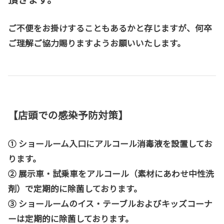
ご不便をお掛けすることもあるかと存じますが、何卒
ご理解ご協力賜りますようお願いいたします。
【店頭での感染予防対策】
① ショールーム入口にアルコール消毒液を設置してお
ります。
② 展示車・試乗車をアルコール（素材にあわせ中性洗
剤）で定期的に除菌しております。
③ ショールームのイス・テーブルおよびキッズコーナ
ーは定期的に除菌しております。