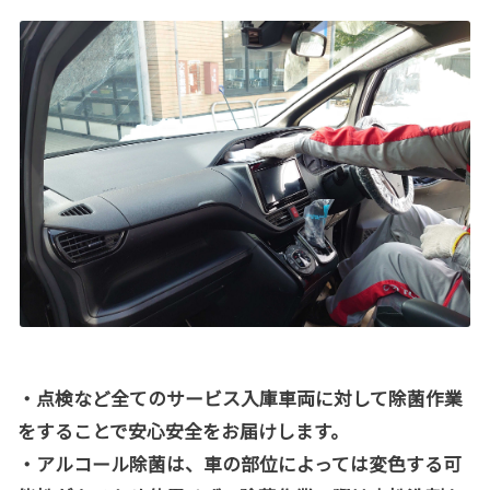
・点検など全てのサービス入庫車両に対して除菌作業
をすることで安心安全をお届けします。
・アルコール除菌は、車の部位によっては変色する可