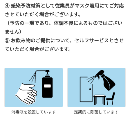
④ 感染予防対策として従業員がマスク着用にてご対応
させていただく場合がございます。
（予防の一環であり、体調不良によるものではござい
ません）
⑤ お飲み物のご提供について、セルフサービスとさせ
ていただく場合がございます。
消毒液を設置しています
定期的に除菌しています