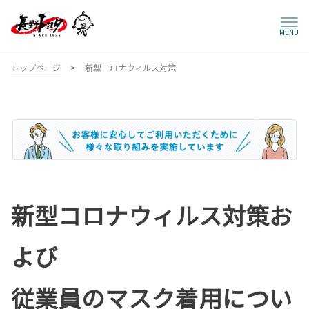
MENU
トップページ
新型コロナウィルス対策
新型コロナウィルス対策お
よび
従業員のマスク着用につい