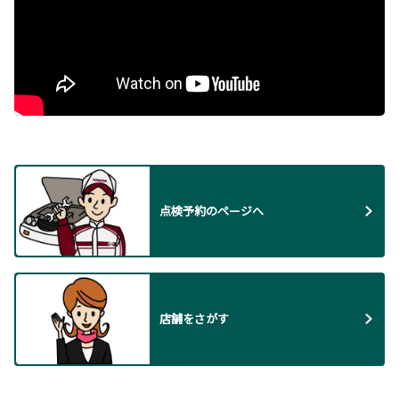
点検予約のページへ
店舗をさがす