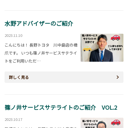
水野アドバイザーのご紹介
2023.11.10
こんにちは！ 長野トヨタ 川中島店の橋
爪です。 いつも篠ノ井サービスサテライ
トをご利用いただ…
詳しく見る
篠ノ井サービスサテライトのご紹介 VOL.2
2023.10.17