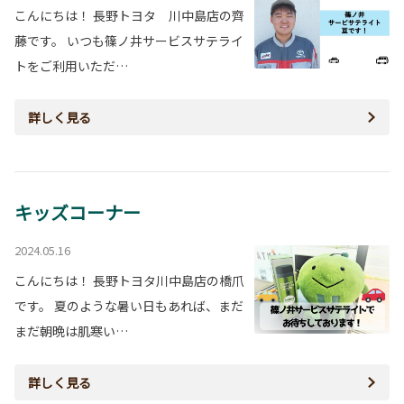
こんにちは！ 長野トヨタ 川中島店の齊
藤です。 いつも篠ノ井サービスサテライ
トをご利用いただ…
詳しく見る
キッズコーナー
2024.05.16
こんにちは！ 長野トヨタ川中島店の橋爪
です。 夏のような暑い日もあれば、まだ
まだ朝晩は肌寒い…
詳しく見る