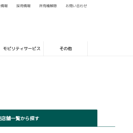
業情報
採用情報
所有権解除
お問い合わせ
モビリティサービス
その他
売店舗一覧から探す