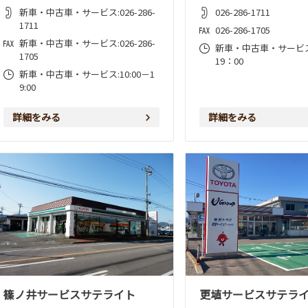
新車・中古車・サービス:026-286-
026-286-1711
1711
026-286-1705
新車・中古車・サービス:026-286-
新車・中古車・サービス:
1705
19：00
新車・中古車・サービス:10:00－1
9:00
詳細をみる
詳細をみる
篠ノ井サービスサテライト
更埴サービスサテラ