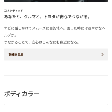
コネクティッド
あなたと、クルマと、トヨタが安心でつながる。
ナビに話しかけてスムーズに目的地へ。困った時には速やかなヘ
ルプが。
つながることで、安心はこんなにも身近になる。
詳細を見る
ボディカラー