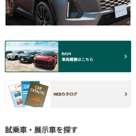
RAV4
車両概要はこちら
WEBカタログ
試乗車・展示車を探す