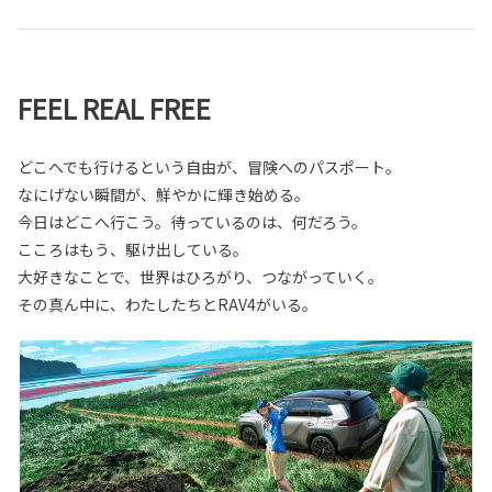
FEEL REAL FREE
どこへでも行けるという自由が、冒険へのパスポート。
なにげない瞬間が、鮮やかに輝き始める。
今日はどこへ行こう。待っているのは、何だろう。
こころはもう、駆け出している。
大好きなことで、世界はひろがり、つながっていく。
その真ん中に、わたしたちとRAV4がいる。