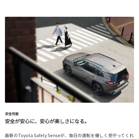
安全性能
安全が安心に、安心が楽しさになる。
最新のToyota Safety Senseが、毎日の運転を優しく見守ってくれ