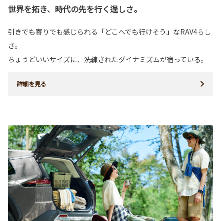
世界を拓き、時代の先を行く逞しさ。
引きでも寄りでも感じられる「どこへでも行けそう」なRAV4らし
さ。
ちょうどいいサイズに、洗練されたダイナミズムが宿っている。
詳細を見る