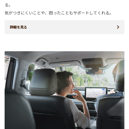
る。
気がつきにくいことや、困ったこともサポートしてくれる。
詳細を見る