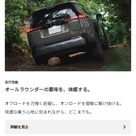
走行性能
オールラウンダーの意味を、体感する。
オフロードを力強く走破し、オンロードを俊敏に駆け抜ける。
快適な乗り心地に包まれながら、どこまでも。
詳細を見る