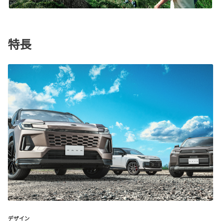
特長
デザイン