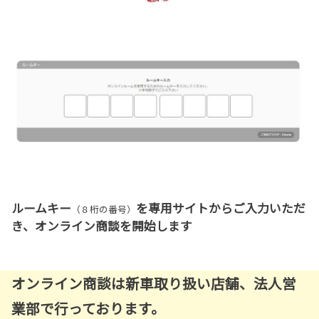
ルームキー
を専用サイトからご入力いただ
（８桁の番号）
き、オンライン商談を開始します
オンライン商談は新車取り扱い店舗、法人営
業部で行っております。