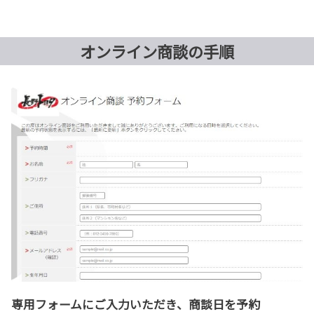
オンライン商談の手順
専用フォームにご入力いただき、商談日を予約