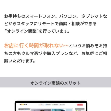
お手持ちのスマートフォン、パソコン、 タブレットな
どからスタッフにリモートで商談・相談ができる
“オンライン商談”を行っています。
お店に行く時間が取れない…
というお悩みをお持
ちの方もクルマ選びや購入プランなど、お気軽にご相
談いただけます。
オンライン商談のメリット