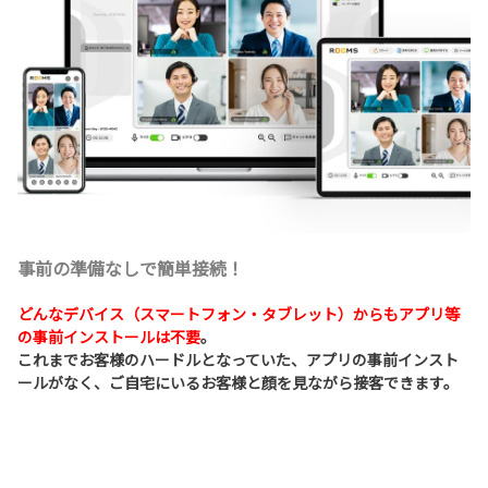
事前の準備なしで簡単接続！
どんなデバイス（スマートフォン・タブレット）からもアプリ等
の事前インストールは不要
。
これまでお客様のハードルとなっていた、アプリの事前インスト
ールがなく、ご自宅にいるお客様と顔を見ながら接客できます。