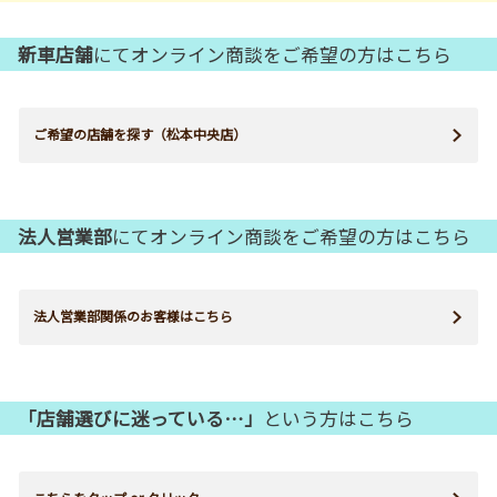
新車店舗
にてオンライン商談をご希望の方はこちら
ご希望の店舗を探す（松本中央店）
法人営業部
にてオンライン商談をご希望の方はこちら
法人営業部関係のお客様はこちら
「店舗選びに迷っている…」
という方はこちら