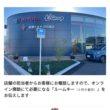
店舗の担当者からお客様にお電話しますので、オンラ
イン商談にて必要になる「ルームキー
」を
（８桁の番号）
お伝えします