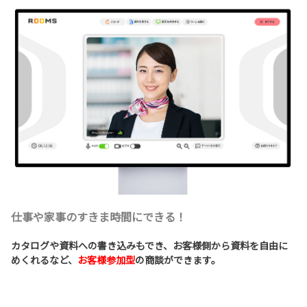
仕事や家事のすきま時間にできる！
カタログや資料への書き込みもでき、お客様側から資料を自由に
めくれるなど、
お客様参加型
の商談ができます。