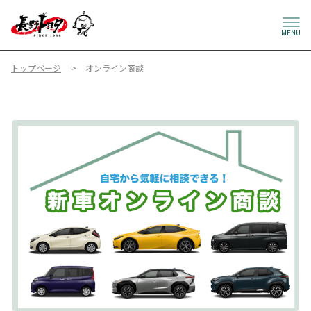
MENU
トップページ
オンライン商談