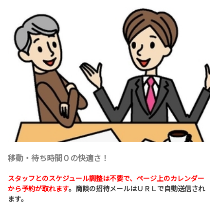
移動・待ち時間０の快適さ！
スタッフとのスケジュール調整は不要で、ページ上のカレンダー
から予約が取れます
。商談の招待メールはＵＲＬで自動送信され
ます。