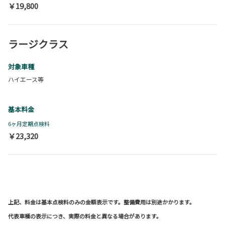
￥19,800
ラージクラス
対象車種
ハイエース等
基本料金
6ヶ月定期点検料
￥23,320
上記、料金は基本点検料のみの金額表示です。整備費用は別途かかります。
代表車種の表示につき、実際の料金と異なる場合があります。