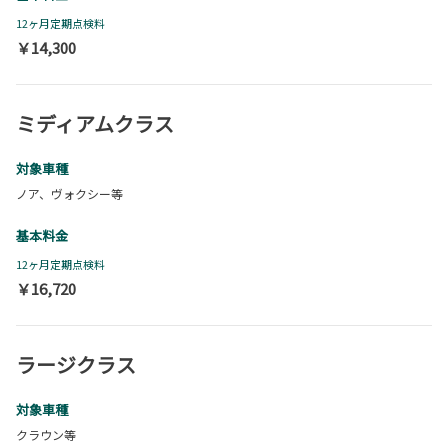
12ヶ月定期点検料
￥14,300
ミディアムクラス
対象車種
ノア、ヴォクシー等
基本料金
12ヶ月定期点検料
￥16,720
ラージクラス
対象車種
クラウン等