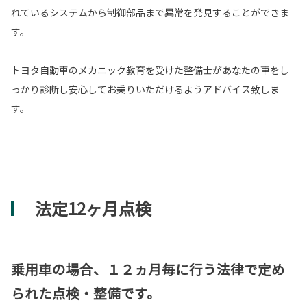
れているシステムから制御部品まで異常を発見することができま
す。
トヨタ自動車のメカニック教育を受けた整備士があなたの車をし
っかり診断し安心してお乗りいただけるようアドバイス致しま
す。
法定12ヶ月点検
乗用車の場合、１２ヵ月毎に行う法律で定め
られた点検・整備です。