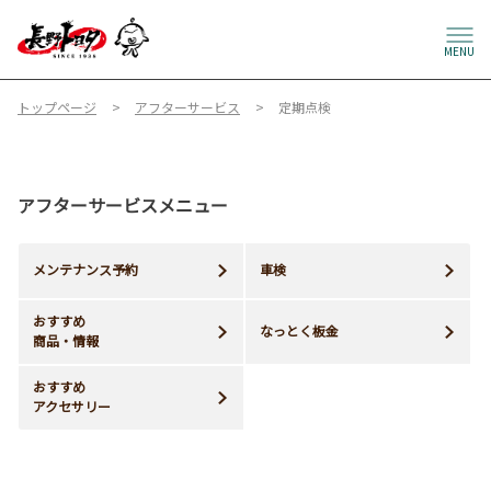
MENU
トップページ
アフターサービス
定期点検
アフターサービスメニュー
メンテナンス予約
車検
おすすめ
なっとく板金
商品・情報
おすすめ
アクセサリー