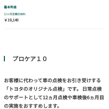
基本料金
12ヶ月定期点検料
￥19,140
プロケア１０
お客様に代わって車の点検をお引き受けする
「トヨタのオリジナル点検」です。 日常点検
のサポートとして12ヵ月点検や車検後6ヵ月目
の実施をおすすめします。