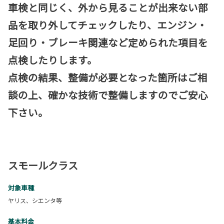
車検と同じく、外から見ることが出来ない部
品を取り外してチェックしたり、エンジン・
足回り・ブレーキ関連など定められた項目を
点検したりします。
点検の結果、整備が必要となった箇所はご相
談の上、確かな技術で整備しますのでご安心
下さい。
スモールクラス
対象車種
ヤリス、シエンタ等
基本料金