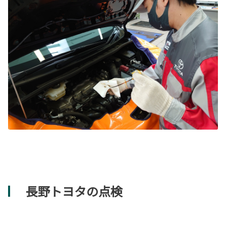
長野トヨタの点検