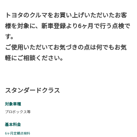
トヨタのクルマをお買い上げいただいたお客
様を対象に、新車登録より6ヶ月で行う点検で
す。
ご使用いただいてお気づきの点は何でもお気
軽にご相談ください。
スタンダードクラス
対象車種
プロボックス等
基本料金
6ヶ月定期点検料