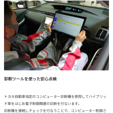
診断ツールを使った安心点検
トヨタ自動車指定のコンピューター診断機を使用してハイブリッ
ド車をはじめ電子制御関連の診断を行ないます。
診断機を接続しチェックを行なうことで、コンピューター制御さ