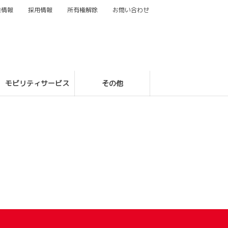
業情報
採用情報
所有権解除
お問い合わせ
モビリティサービス
その他