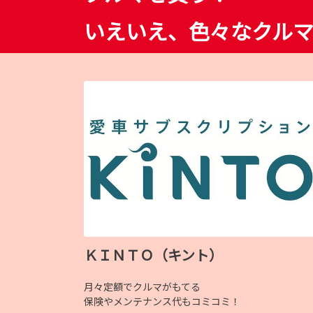
いえいえ、色々なクル
ＫＩＮＴＯ（キント）
月々定額でクルマがもてる
保険やメンテナンス代もコミコミ！