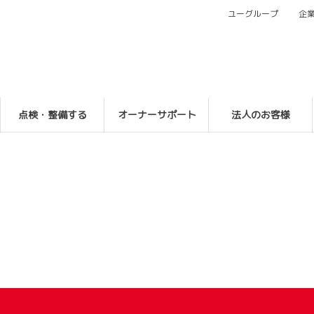
ユーグループ
企
点検・整備する
オーナーサポート
法人のお客様