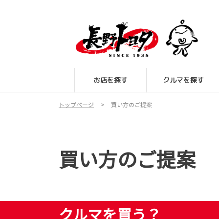
お店を探す
クルマを探す
トップページ
買い方のご提案
買い方のご提案
クルマを買う？