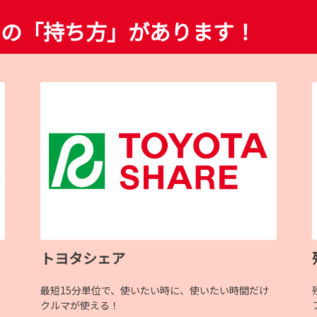
マの「持ち方」があります！
トヨタシェア
最短15分単位で、使いたい時に、使いたい時間だけ
クルマが使える！