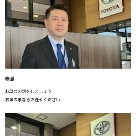
寺島
お車のお話をしましょう
お車の事ならお任せください