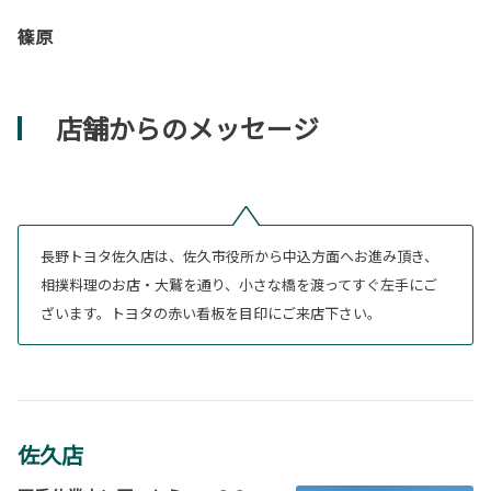
篠原
店舗からのメッセージ
長野トヨタ佐久店は、佐久市役所から中込方面へお進み頂き、
相撲料理のお店・大鷲を通り、小さな橋を渡ってすぐ左手にご
ざいます。トヨタの赤い看板を目印にご来店下さい。
佐久店