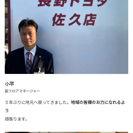
小平
副フロアマネージャー
５年ぶりに地元へ戻ってきました。
地域の皆様のお力になれるよ
う
頑張ります。