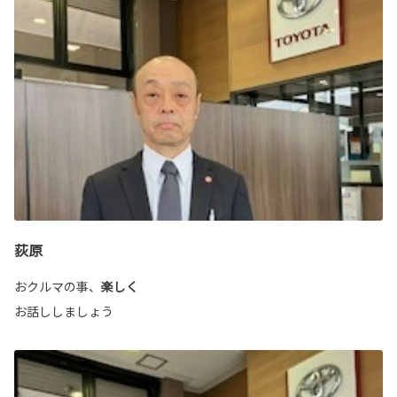
荻原
おクルマの事、
楽しく
お話ししましょう