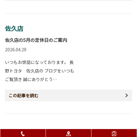
佐久店
佐久店の5月の定休日のご案内
2026.04.29
いつもお世話になっております。 長
野トヨタ 佐久店の ブログをいつも
ご覧頂き 誠にありがとう…
この記事を読む