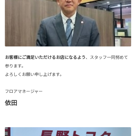
お客様にご満足いただけるお店になるよう
、スタッフ一同努めて
参ります。
よろしくお願い申し上げます。
フロアマネージャー
依田