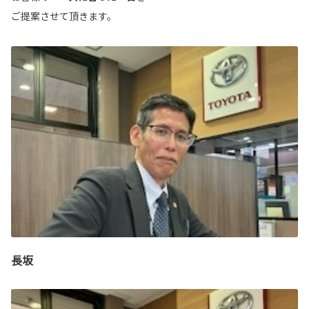
ご提案させて頂きます。
長坂