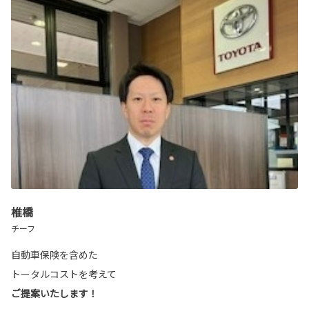
椎橋
チーフ
自動車保険を含めた
トータルコストを考えて
ご提案いたします！