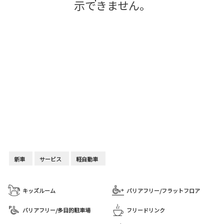
示できません。
新車
サービス
軽自動車
キッズルーム
バリアフリー/フラットフロア
バリアフリー/多目的駐車場
フリードリンク