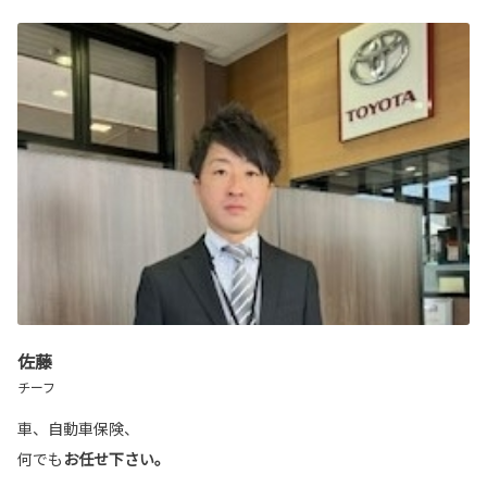
佐藤
チーフ
車、自動車保険、
何でも
お任せ下さい。