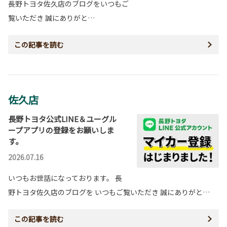
長野トヨタ佐久店のブログをいつもご
覧いただき 誠にありがと…
この記事を読む
佐久店
長野トヨタ公式LINE＆ユーグル
ープアプリの登録をお願いしま
す。
2026.07.16
いつもお世話になっております。 長
野トヨタ佐久店のブログを いつもご覧いただき 誠にありがと…
この記事を読む