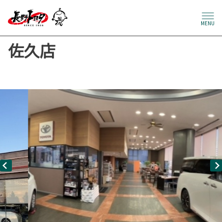
MENU
佐久店