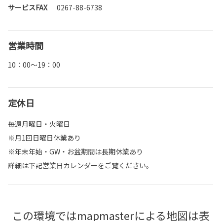
サービスFAX
0267-88-6738
営業時間
10：00～19：00
定休日
毎週月曜日・火曜日
※月1回日曜日休業あり
※年末年始・GW・お盆期間は長期休業あり
詳細は下記営業日カレンダーをご覧ください。
この環境ではmapmasterによる地図は表