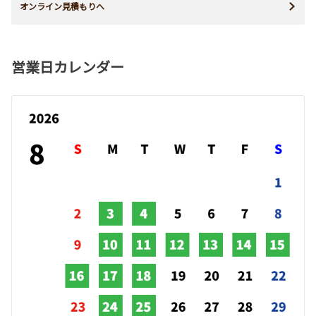
オンライン見積もりへ
営業日カレンダー