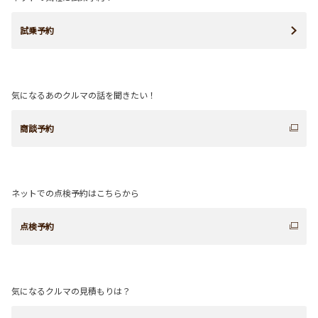
試乗予約
気になるあのクルマの話を聞きたい！
商談予約
ネットでの点検予約はこちらから
点検予約
気になるクルマの見積もりは？