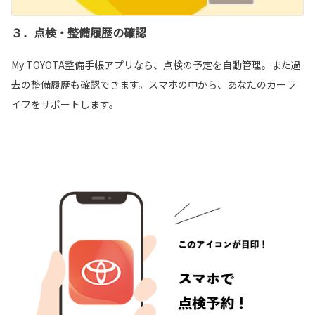
３．点検・整備履歴の確認
My TOYOTA整備手帳アプリなら、点検の予定を自動管理。また過
去の整備履歴も確認できます。スマホの中から、あなたのカーラ
イフをサポートします。