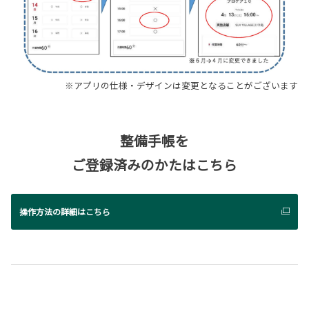
※アプリの仕様・デザインは変更となることがございます
整備手帳を
ご登録済みのかたはこちら
操作方法の詳細はこちら