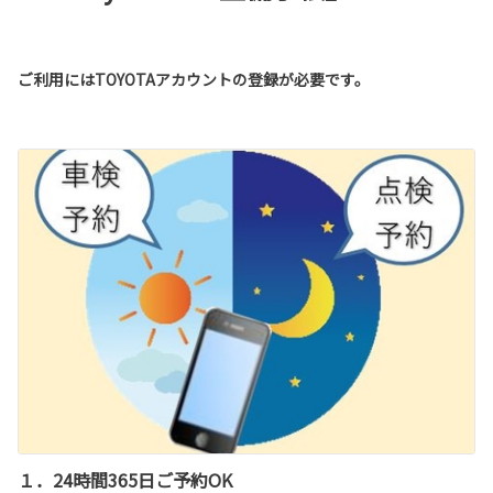
ご利用にはTOYOTAアカウントの登録が必要です。
１．24時間365日ご予約OK