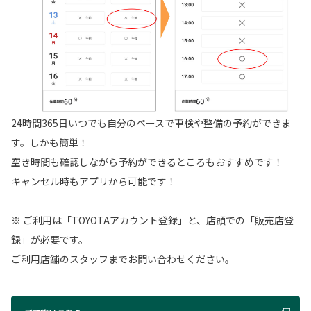
24時間365日いつでも自分のペースで車検や整備の予約ができま
す。しかも簡単！
空き時間も確認しながら予約ができるところもおすすめです！
キャンセル時もアプリから可能です！
※ ご利用は「TOYOTAアカウント登録」と、店頭での「販売店登
録」が必要です。
ご利用店舗のスタッフまでお問い合わせください。