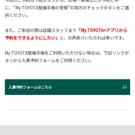
今回のご予約は下記ボタンから、点検・車検などの予約と共
に、“My TOYOTA整備手帳の登録”の両方のチェックボタンをご選
択ください。
また、ご来店の際は店舗スタッフまで
「My TOYOTA+アプリから
予約をできるようにしたい」
と、お声掛けいただれば幸いです。
My TOYOTA整備手帳をご利用いただけない場合は、下記リンクボ
タンから入庫予約フォームをご利用ください。
入庫予約フォームはこちら