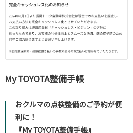
My TOYOTA整備手帳
おクルマの点検整備のご予約が便
利に！
『My TOYOTA整備手帳』