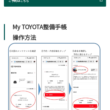
ご予約はこちら
My TOYOTA整備手帳
操作方法