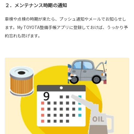
２．メンテナンス時期の通知
車検や点検の時期が来たら、プッシュ通知やメールでお知らせし
ます。My TOYOTA整備手帳アプリに登録しておけば、うっかり予
約忘れも防げます。