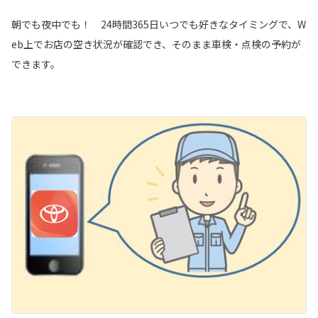
朝でも夜中でも！ 24時間365日いつでも好きなタイミングで、W
eb上でお店の空き状況が確認でき、そのまま車検・点検の予約が
できます。