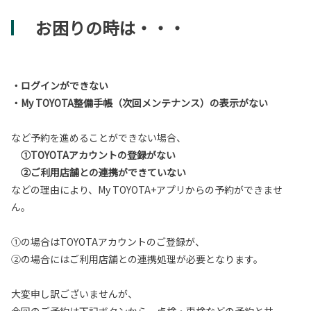
お困りの時は・・・
・ログインができない
・My TOYOTA整備手帳（次回メンテナンス）の表示がない
など予約を進めることができない場合、
①TOYOTAアカウントの登録がない
②ご利用店舗との連携ができていない
などの理由により、My TOYOTA+アプリからの予約ができませ
ん。
①の場合はTOYOTAアカウントのご登録が、
②の場合にはご利用店舗との連携処理が必要となります。
大変申し訳ございませんが、