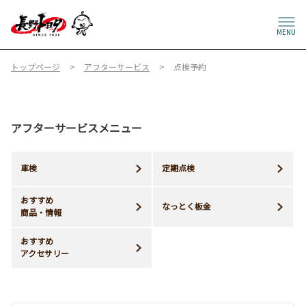
MENU
トップページ
アフターサービス
点検予約
アフターサービスメニュー
車検
定期点検
おすすめ
なっとく板金
商品・情報
おすすめ
アクセサリー