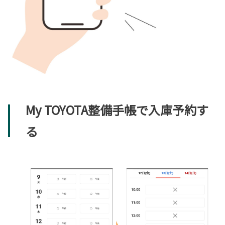
My TOYOTA整備手帳で入庫予約す
る