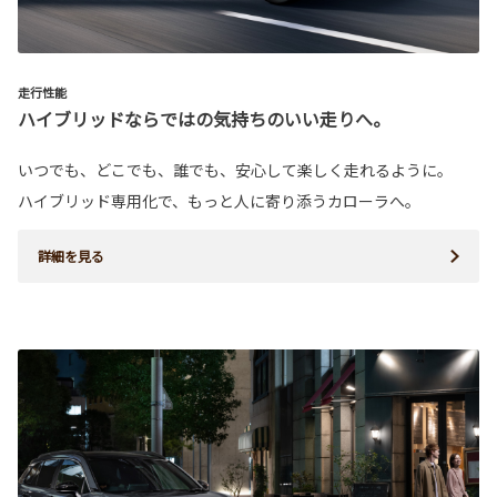
走行性能
ハイブリッドならではの気持ちのいい走りへ。
いつでも、どこでも、誰でも、安心して楽しく走れるように。
ハイブリッド専用化で、もっと人に寄り添うカローラへ。
詳細を見る