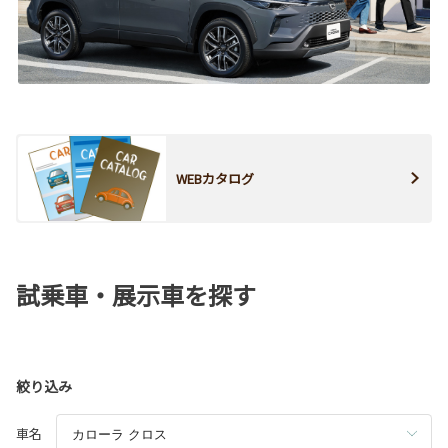
WEBカタログ
試乗車・展示車を探す
絞り込み
車名