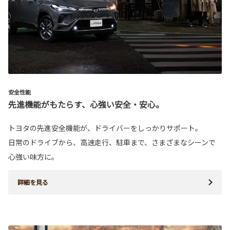
安全性能
先進機能がもたらす、心強い安全・安心。
トヨタの先進安全機能が、ドライバーをしっかりサポート。
日常のドライブから、高速走行、駐車まで、さまざまなシーンで
心強い味方に。
詳細を見る