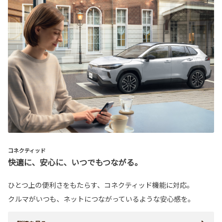
コネクティッド
快適に、安心に、いつでもつながる。
ひとつ上の便利さをもたらす、コネクティッド機能に対応。
クルマがいつも、ネットにつながっているような安心感を。