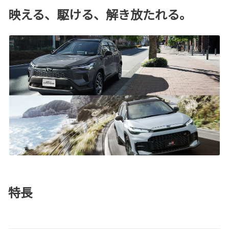
映える、駆ける、解き放たれる。
特長