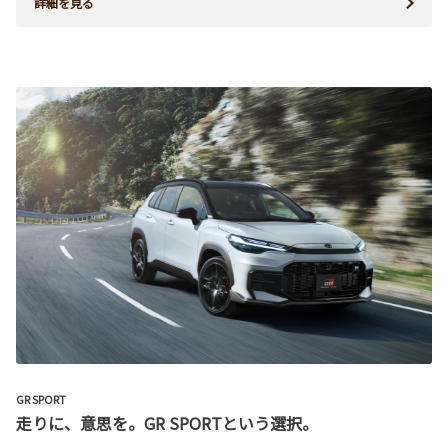
詳細を見る
GR SPORT
走りに、意思を。GR SPORTという選択。