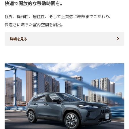
快適で開放的な移動時間を。
視界、操作性、居住性、そして上質感に細部までこだわり、
快適さに満ちた室内空間を創出。
詳細を見る