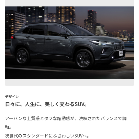
デザイン
日々に、人生に、美しく交わるSUV。
アーバンな上質感とタフな躍動感が、洗練されたバランスで調
和。
次世代のスタンダードにふさわしいSUVへ。