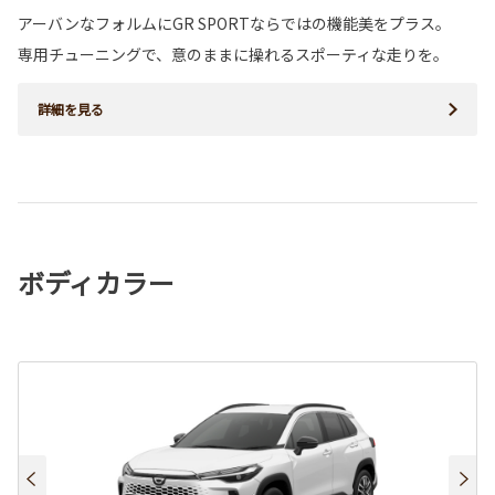
アーバンなフォルムにGR SPORTならではの機能美をプラス。
専用チューニングで、意のままに操れるスポーティな走りを。
詳細を見る
ボディカラー