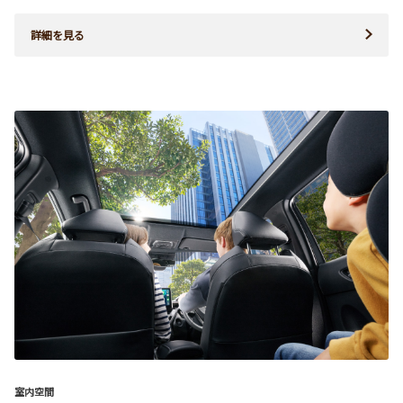
詳細を見る
室内空間