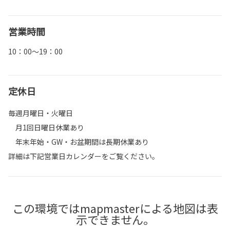
営業時間
10：00～19：00
定休日
毎週月曜日・火曜日
月1回日曜日休業あり
年末年始・GW・お盆期間は長期休業あり
詳細は下記営業日カレンダーをご覧ください。
この環境ではmapmasterによる地図は表
示できません。