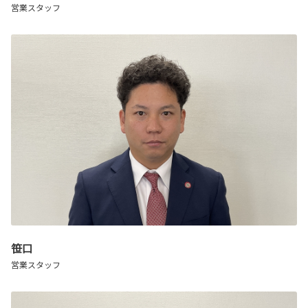
営業スタッフ
笹口
営業スタッフ