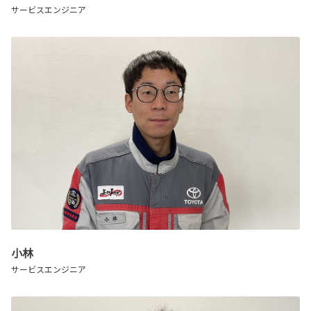
サービスエンジニア
小林
サービスエンジニア