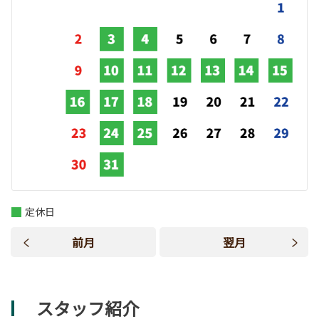
定休日
前月
翌月
スタッフ紹介