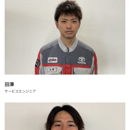
田澤
サービスエンジニア