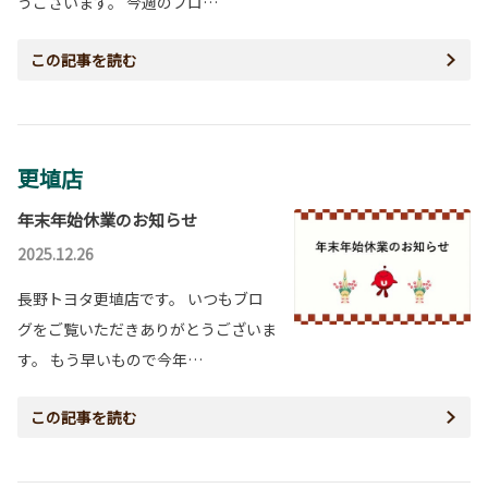
うございます。 今週のブロ…
この記事を読む
更埴店
年末年始休業のお知らせ
2025.12.26
長野トヨタ更埴店です。 いつもブロ
グをご覧いただきありがとうございま
す。 もう早いもので今年…
この記事を読む