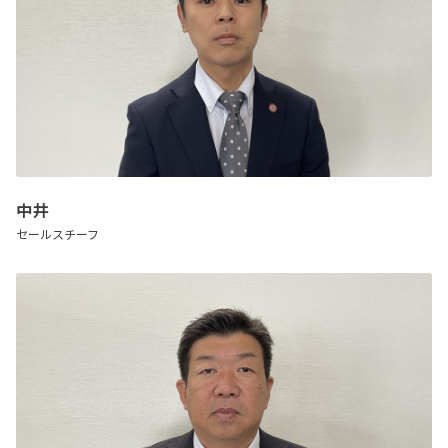
中井
セールスチーフ