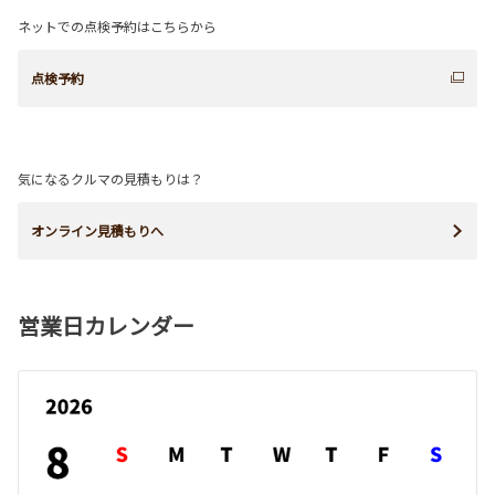
ネットでの点検予約はこちらから
点検予約
気になるクルマの見積もりは？
オンライン見積もりへ
営業日カレンダー