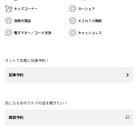
キッズコーナー
カーシェア
保険代理店
ＫＩＮＴＯ商談
電子マネー／コード決済
キャッシュレス
ネットで気軽に試乗予約！
試乗予約
気になるあのクルマの話を聞きたい！
商談予約