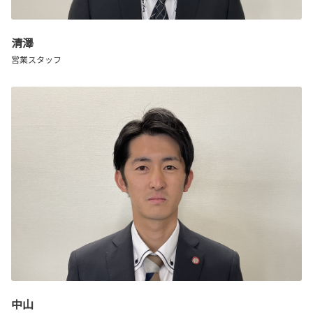
清澤
営業スタッフ
中山