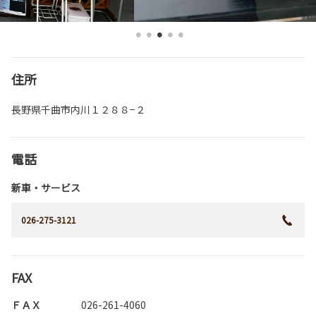
住所
長野県千曲市内川１２８８−２
電話
新車・サービス
026-275-3121
FAX
ＦＡＸ
026-261-4060