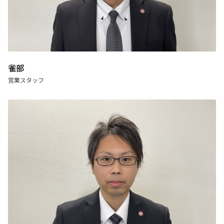
雀部
営業スタッフ