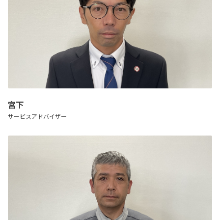
宮下
サービスアドバイザー