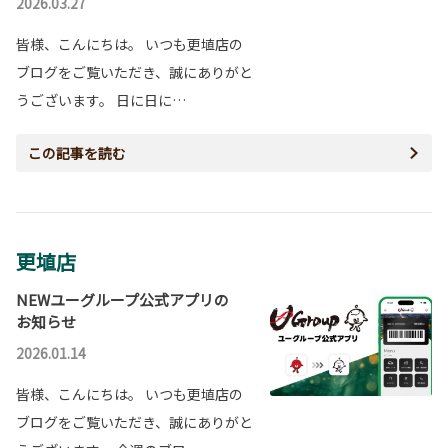
2026.03.27
皆様、こんにちは。 いつも更埴店の
ブログをご覧いただき、誠にありがと
うございます。 日に日に…
この記事を読む
更埴店
NEWユーグループ公式アプリの
お知らせ
2026.01.14
皆様、こんにちは。 いつも更埴店の
ブログをご覧いただき、誠にありがと