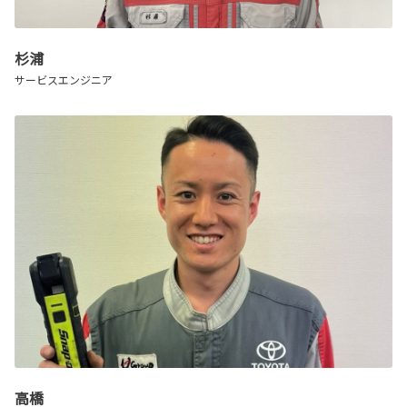
杉浦
サービスエンジニア
高橋