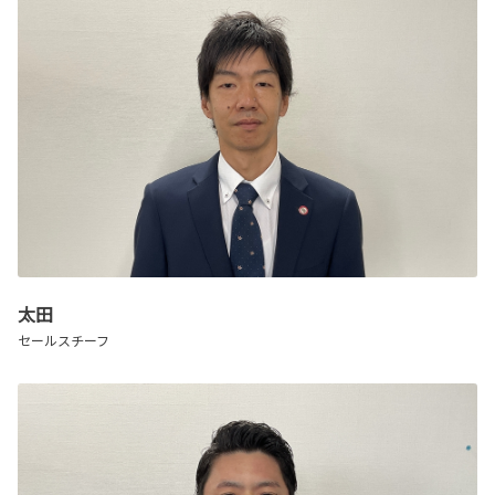
太田
セールスチーフ