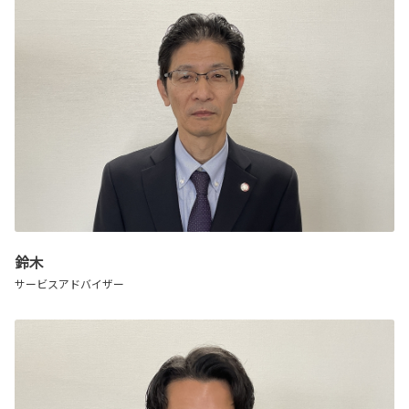
鈴木
サービスアドバイザー