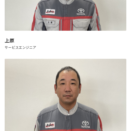
上原
サービスエンジニア