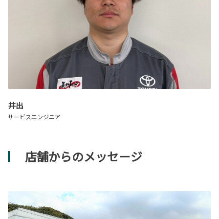
井出
サービスエンジニア
店舗からのメッセージ