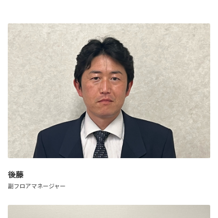
後藤
副フロアマネージャー