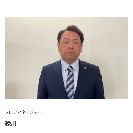
フロアマネージャー
緑川