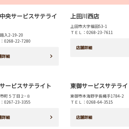
中央サービスサテライ
上田川西店
上田市大字福田53-1
ＴＥＬ：0268-23-7611
入2-19-20
0268-22-7280
店舗詳細
舗詳細
サービスサテライト
東御サービスサテライ
市町５丁目２−８
東御市本海野字長縄手1784-2
0267-23-3355
ＴＥＬ：0268-64-3515
舗詳細
店舗詳細