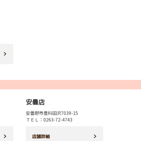
安曇店
安曇野市豊科田沢7039-15
ＴＥＬ：0263-72-4743
店舗詳細