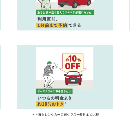
＊トヨタレンタカーの同クラス一般料金と比較