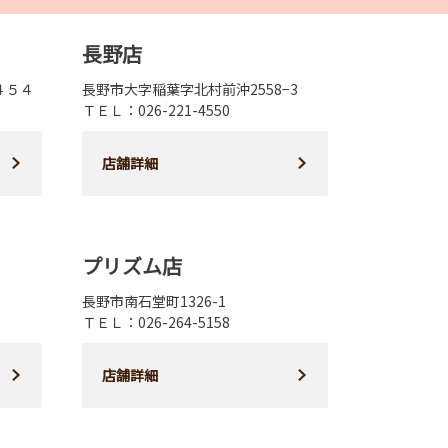
長野店
４５４
長野市大字稲葉字北村前沖2558−3
ＴＥＬ：026-221-4550
店舗詳細
プリズム店
長野市南石堂町1326-1
ＴＥＬ：026-264-5158
店舗詳細