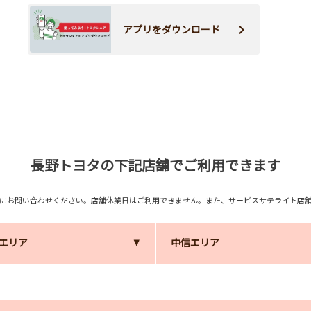
アプリをダウンロード
長野トヨタの下記店舗でご利用できます
舗にお問い合わせください。店舗休業日はご利用できません。また、サービスサテライト店
エリア
中信エリア