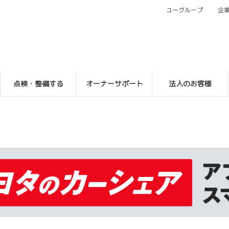
ユーグループ
企
点検・整備する
オーナーサポート
法人のお客様