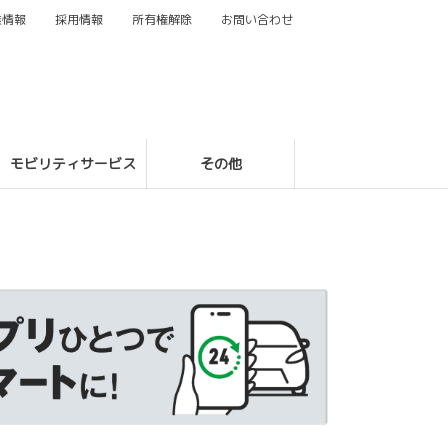
業情報
採用情報
所有権解除
お問い合わせ
モビリティサービス
その他