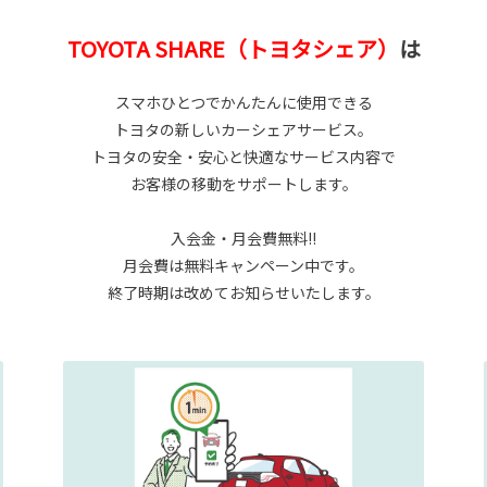
TOYOTA SHARE（トヨタシェア）
は
スマホひとつでかんたんに使用できる
トヨタの新しいカーシェアサービス。
トヨタの安全・安心と快適なサービス内容で
お客様の移動をサポートします。
入会金・月会費無料!!
月会費は無料キャンペーン中です。
終了時期は改めてお知らせいたします。