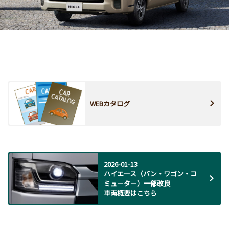
WEBカタログ
2026-01-13
ハイエース（バン・ワゴン・コ
ミューター）一部改良
車両概要はこちら