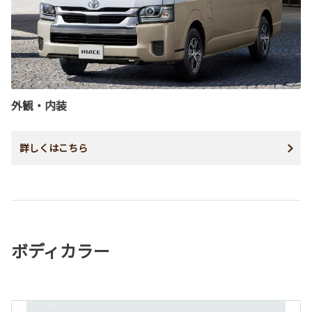
外観・内装
詳しくはこちら
ボディカラー