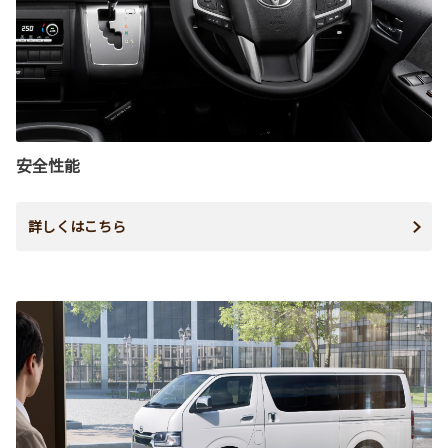
安全性能
詳しくはこちら