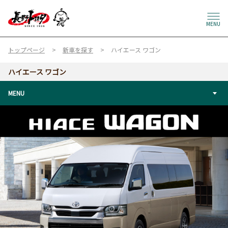
MENU
トップページ
新車を探す
ハイエース ワゴン
ハイエース ワゴン
MENU