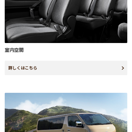
室内空間
詳しくはこちら