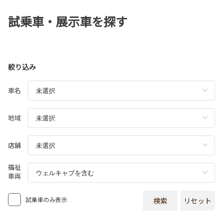
試乗車・展示車を探す
絞り込み
車名
地域
店舗
福祉
車両
試乗車のみ表示
検索
リセット