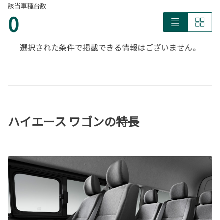
該当車種台数
0
選択された条件で掲載できる情報はございません。
ハイエース ワゴンの特長