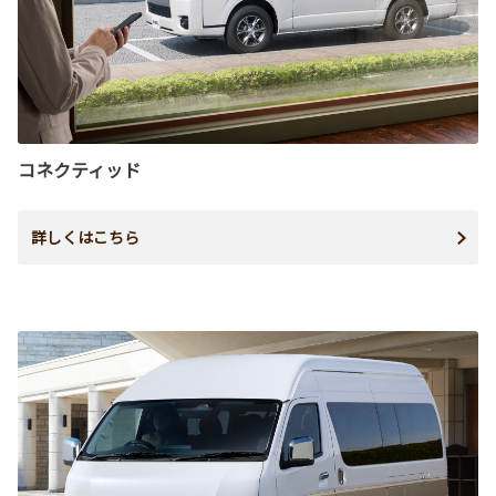
コネクティッド
詳しくはこちら