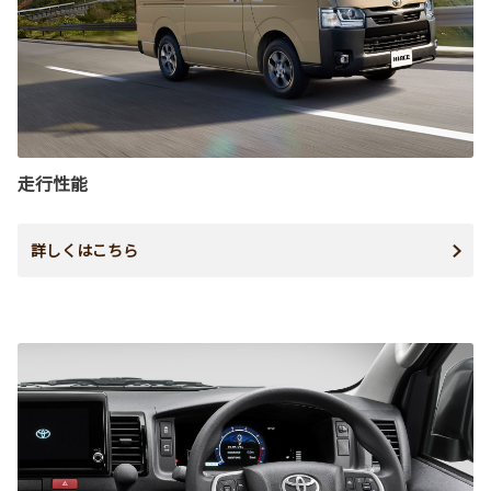
走行性能
詳しくはこちら