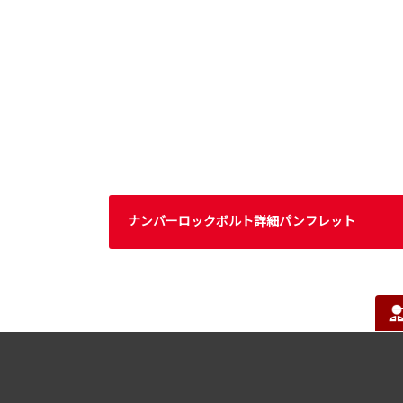
ナンバーロックボルト詳細パンフレット