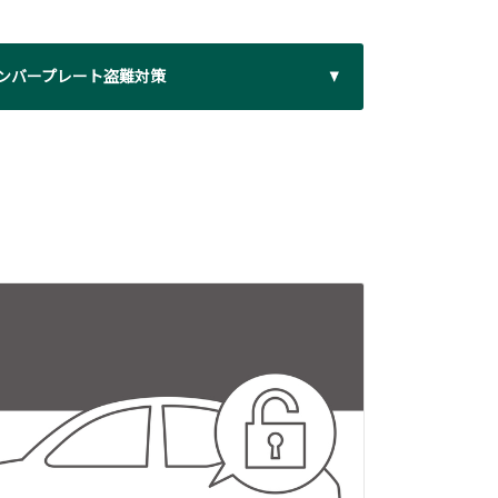
ンバープレート盗難対策