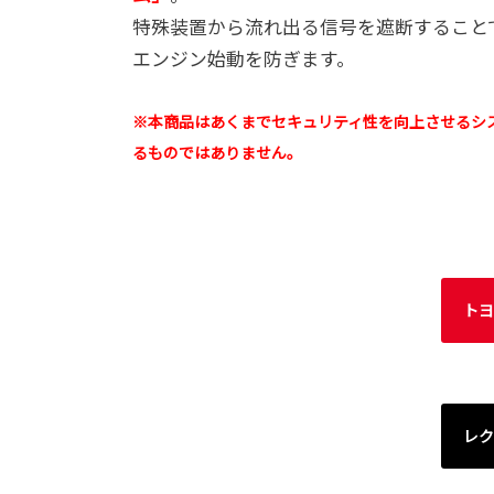
特殊装置から流れ出る信号を遮断すること
エンジン始動を防ぎます。
※本商品はあくまでセキュリティ性を向上させるシ
るものではありません。
トヨ
レク