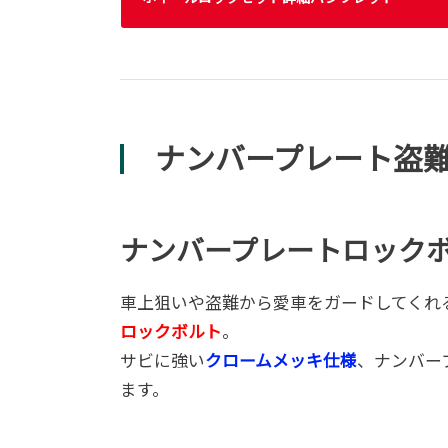
ナンバープレート盗
ナンバープレートロック
車上狙いや盗難から愛車をガードしてくれ
ロックボルト
。
サビに強い
クロームメッキ仕様
、ナンバー
ます。