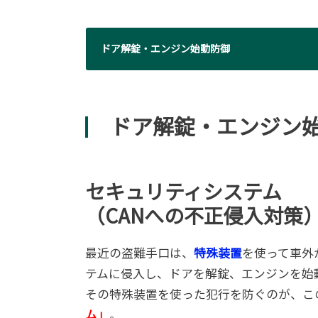
ドア解錠・エンジン始動防御
ドア解錠・エンジン
セキュリティシステム
（CANへの不正侵入対策
最近の盗難手口は、
特殊装置
を使って車外
テムに侵入し、ドアを解錠、エンジンを始
その特殊装置を使った犯行を防ぐのが、こ
ム」
。