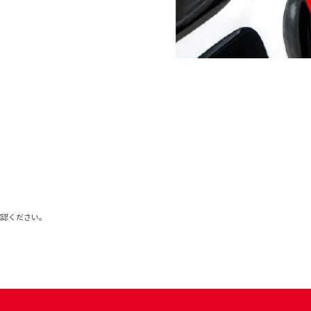
確認ください。