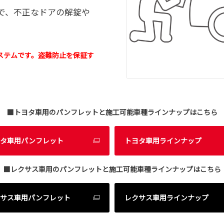
で、不正なドアの解錠や
ステムです。盗難防止を保証す
■トヨタ車用のパンフレットと施工可能車種ラインナップはこちら
タ車用パンフレット
トヨタ車用ラインナップ
■レクサス車用のパンフレットと施工可能車種ラインナップはこちら
サス車用パンフレット
レクサス車用ラインナップ