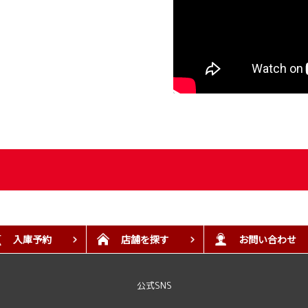
入庫予約
店舗を探す
お問い合わせ
公式SNS