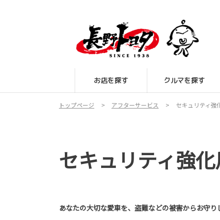
お店を探す
クルマを探す
トップページ
アフターサービス
セキュリティ強
セキュリティ強化
あなたの大切な愛車を、盗難などの被害からお守り