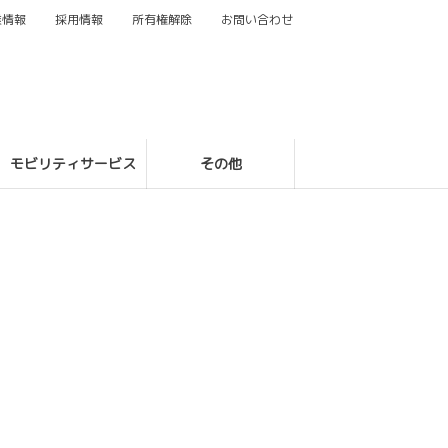
業情報
採用情報
所有権解除
お問い合わせ
モビリティサービス
その他