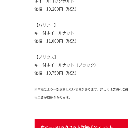
ホイールロックボルト
価格：13,200円（税込）
【ハリアー】
キー付ホイールナット
価格：11,000円（税込）
【プリウス】
キー付ホイールナット（ブラック）
価格：13,750円（税込）
※車種により一部適合しない場合があります。詳しくは店舗へご
※工賃が別途かかります。
ホイールロックセット詳細パンフレット