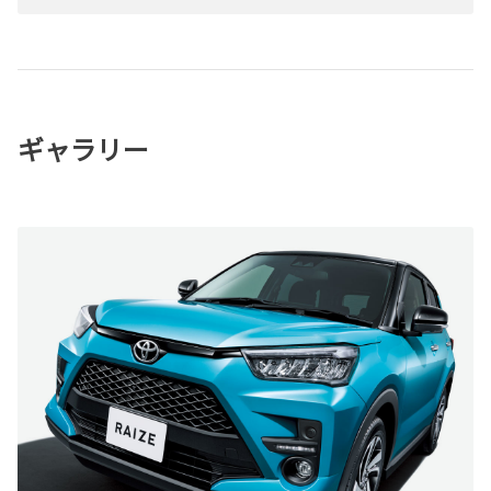
ギャラリー