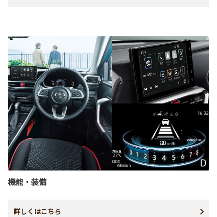
機能・装備
詳しくはこちら