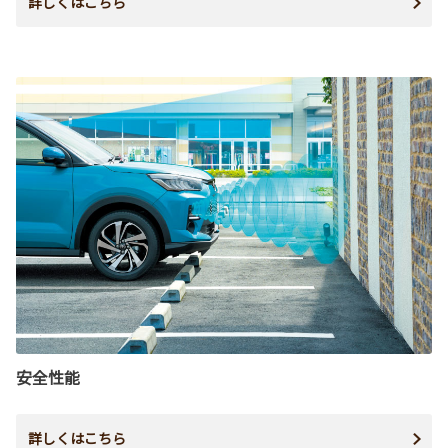
詳しくはこちら
安全性能
詳しくはこちら