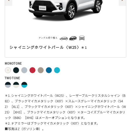
アングル切り替え
シャイニングホワイトパール〈W25〉
＊1
MONOTONE
TWO TONE
＊1. シャイニングホワイトパール〈W25〉、レーザーブルークリスタルシャイン〈B
82〉、ブラックマイカメタリック〈X07〉×スムースグレーマイカメタリック〈S4
2〉［XL1］、ブラックマイカメタリック〈X07〉×シャイニングホワイトパール〈W
25〉［XH3］、ブラックマイカメタリック〈X07〉×ターコイズブルーマイカメタリ
ック〈B86〉［XH6］はメーカーオプションとなります。
＊2. ドアミラーはブラックマイカメタリック〈X07〉となります。
■写真はZ（ガソリン車）。