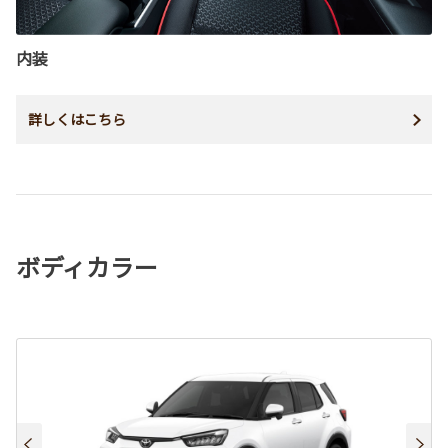
内装
詳しくはこちら
ボディカラー