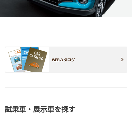
WEBカタログ
試乗車・展示車を探す