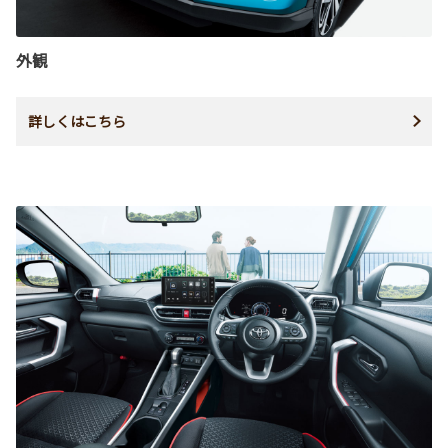
外観
詳しくはこちら