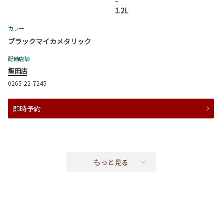
-
1.2L
カラー
ブラックマイカメタリック
配備店舗
飯田店
0265-22-7245
即時予約
もっと見る