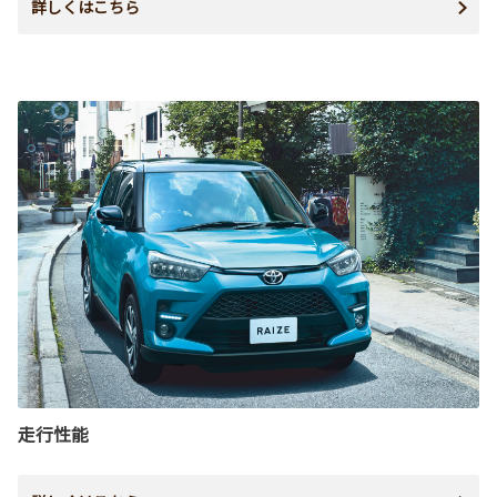
詳しくはこちら
走行性能