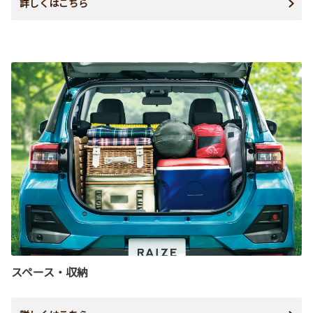
詳しくはこちら
スペース・収納