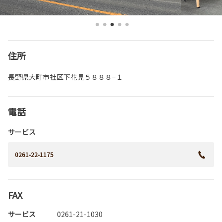
住所
長野県大町市社区下花見５８８８−１
電話
サービス
0261-22-1175
FAX
サービス
0261-21-1030