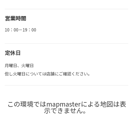
営業時間
10：00－19：00
定休日
月曜日、火曜日
但し火曜日については店舗にご確認ください。
この環境ではmapmasterによる地図は表
示できません。