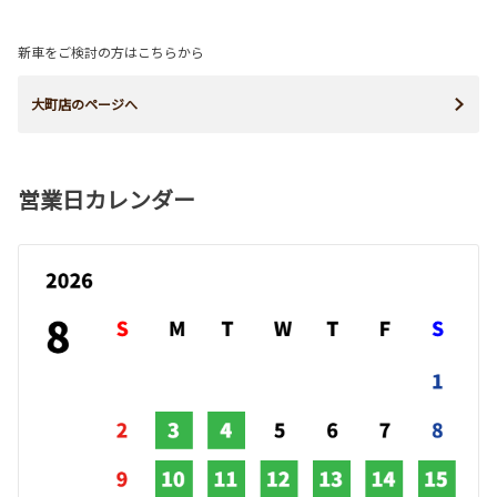
新車をご検討の方はこちらから
大町店のページへ
営業日カレンダー