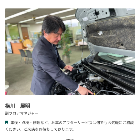
横川 展明
副フロアマネジャー
車検・点検・修理など、お車のアフターサービスは何でもお気軽にご相談
ください。ご来店をお待ちしております。