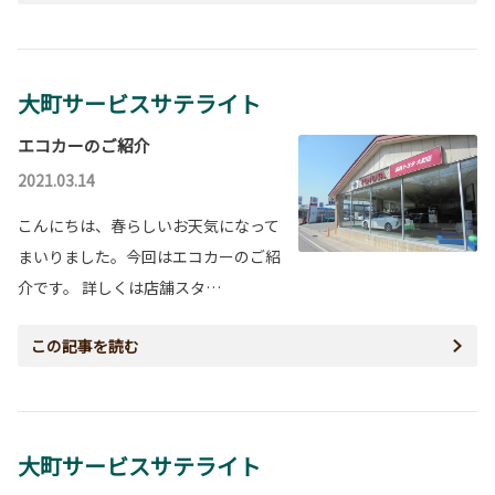
大町サービスサテライト
エコカーのご紹介
2021.03.14
こんにちは、春らしいお天気になって
まいりました。今回はエコカーのご紹
介です。 詳しくは店舗スタ…
この記事を読む
大町サービスサテライト