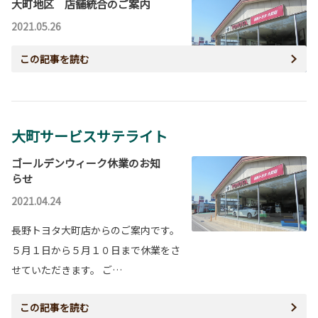
大町地区 店舗統合のご案内
2021.05.26
この記事を読む
大町サービスサテライト
ゴールデンウィーク休業のお知
らせ
2021.04.24
長野トヨタ大町店からのご案内です。
５月１日から５月１０日まで休業をさ
せていただきます。 ご…
この記事を読む