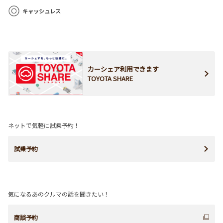
キャッシュレス
カーシェア利用できます
TOYOTA SHARE
ネットで気軽に試乗予約！
試乗予約
気になるあのクルマの話を聞きたい！
商談予約