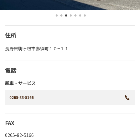
住所
長野県駒ヶ根市赤須町１０−１１
電話
新車・サービス
0265-83-5166
FAX
0265-82-5166