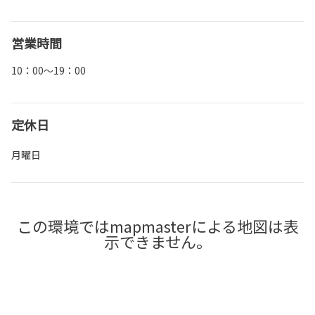
営業時間
10：00～19：00
定休日
月曜日
この環境ではmapmasterによる地図は表
示できません。