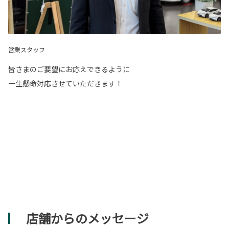
営業スタッフ
皆さまのご要望にお応えできるように
一生懸命対応させていただきます！
店舗からのメッセージ