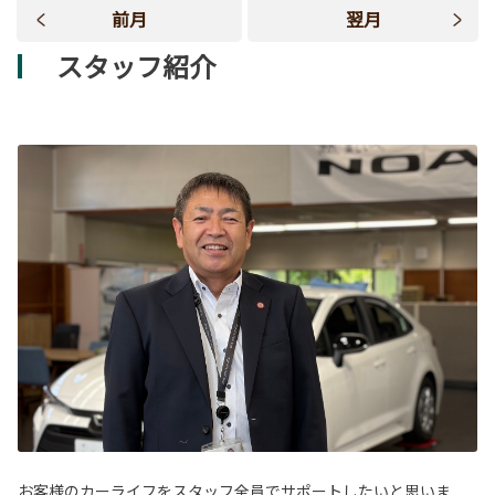
前月
翌月
スタッフ紹介
お客様のカーライフをスタッフ全員でサポートしたいと思いま