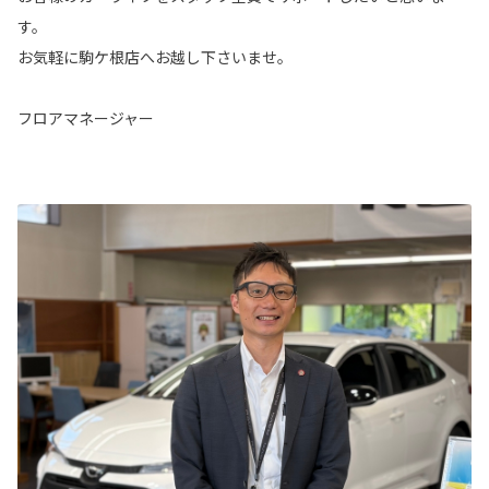
す。
お気軽に駒ケ根店へお越し下さいませ。
フロアマネージャー