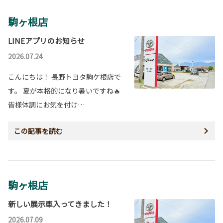
駒ヶ根店
LINEアプリのお知らせ
2026.07.24
こんにちは！ 長野トヨタ駒ケ根店で
す。 夏が本格的になり暑いですね🔥
皆様体調にお気を付け…
この記事を読む
駒ヶ根店
新しい展示車入ってきました！
2026.07.09