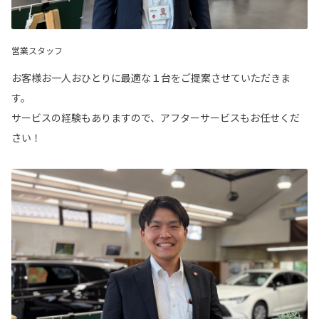
営業スタッフ
お客様お一人おひとりに最適な１台をご提案させていただきま
す。
サービスの経験もありますので、アフターサービスもお任せくだ
さい！