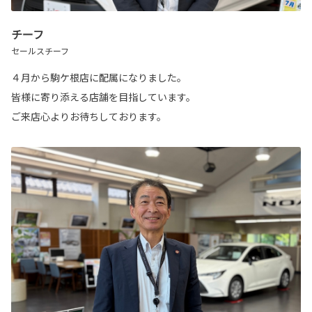
チーフ
セールスチーフ
４月から駒ケ根店に配属になりました。
皆様に寄り添える店舗を目指しています。
ご来店心よりお待ちしております。