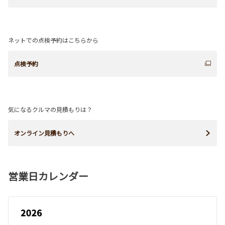
ネットでの点検予約はこちらから
点検予約
気になるクルマの見積もりは？
オンライン見積もりへ
営業日カレンダー