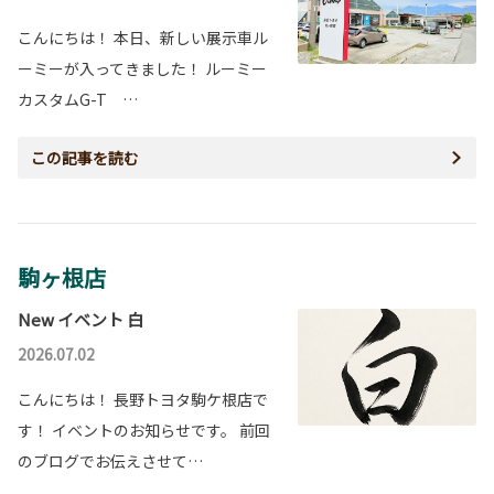
こんにちは！ 本日、新しい展示車ル
ーミーが入ってきました！ ルーミー
カスタムG-T …
この記事を読む
駒ヶ根店
New イベント 白
2026.07.02
こんにちは！ 長野トヨタ駒ケ根店で
す！ イベントのお知らせです。 前回
のブログでお伝えさせて…