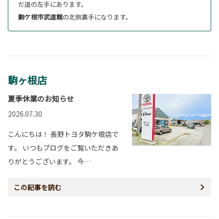
だ道の左手にあります。
駒ケ根市武道館
の北側裏手になります。
駒ヶ根店
夏季休業のお知らせ
2026.07.30
こんにちは！ 長野トヨタ駒ケ根店で
す。 いつもブログをご覧いただきあ
りがとうございます。 今…
この記事を読む