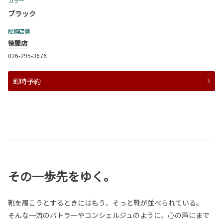
カラー
ブラック
配備店舗
徳間店
026-295-3676
即時予約
その一歩先をゆく。
靴を履こうとするときにはもう、そっと靴が並べられている。
そんな一流のバトラーやコンシェルジュのように、心の声にまで