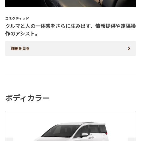
コネクティッド
クルマと人の一体感をさらに生み出す、情報提供や遠隔操
作のアシスト。
詳細を見る
ボディカラー