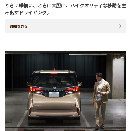
ときに繊細に、ときに大胆に、ハイクオリティな移動を生
み出すドライビング。
詳細を見る