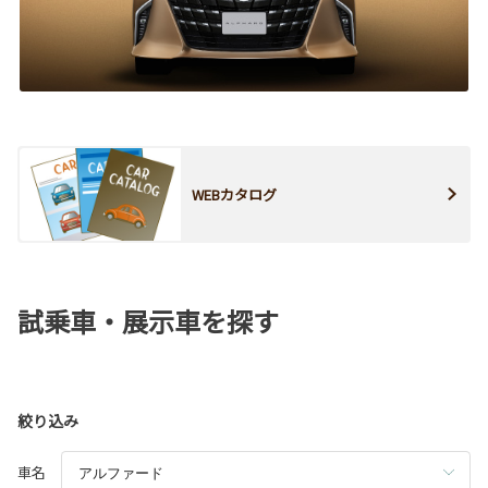
WEBカタログ
試乗車・展示車を探す
絞り込み
車名