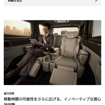
詳細を見る
室内空間
移動時間の可能性をさらに広げる、イノベーティブな居心
地体験。