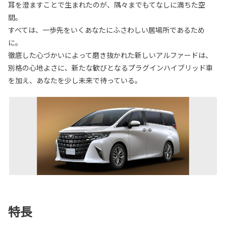
耳を澄ますことで生まれたのが、隅々までもてなしに満ちた空
間。
すべては、一歩先をいくあなたにふさわしい居場所であるため
に。
徹底した心づかいによって磨き抜かれた新しいアルファードは、
別格の心地よさに、新たな歓びとなるプラグインハイブリッド車
を加え、あなたを少し未来で待っている。
特長