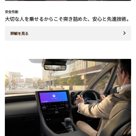
安全性能
大切な人を乗せるからこそ突き詰めた、安心と先進技術。
詳細を見る