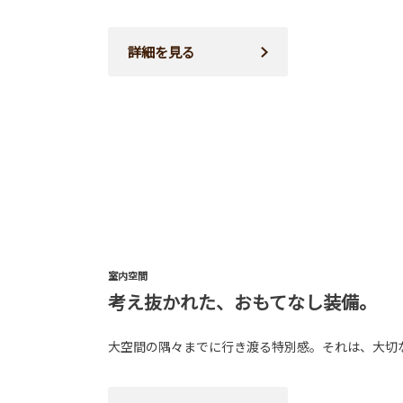
詳細を見る
室内空間
考え抜かれた、おもてなし装備。
大空間の隅々までに行き渡る特別感。それは、大切