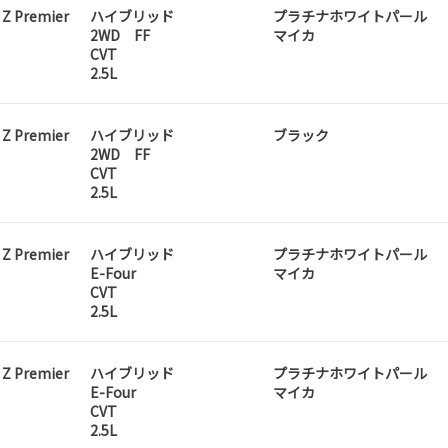
 Z Premier
ハイブリッド
プラチナホワイトパール
2WD FF
マイカ
CVT
2.5L
 Z Premier
ハイブリッド
ブラック
2WD FF
CVT
2.5L
 Z Premier
ハイブリッド
プラチナホワイトパール
E-Four
マイカ
CVT
2.5L
 Z Premier
ハイブリッド
プラチナホワイトパール
E-Four
マイカ
CVT
2.5L