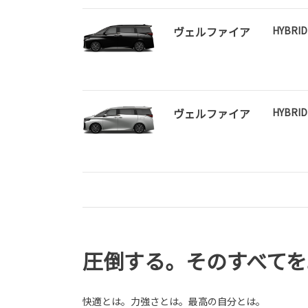
ヴェルファイア
HYBRID
ヴェルファイア
HYBRID
圧倒する。そのすべてを
快適とは。力強さとは。最高の自分とは。