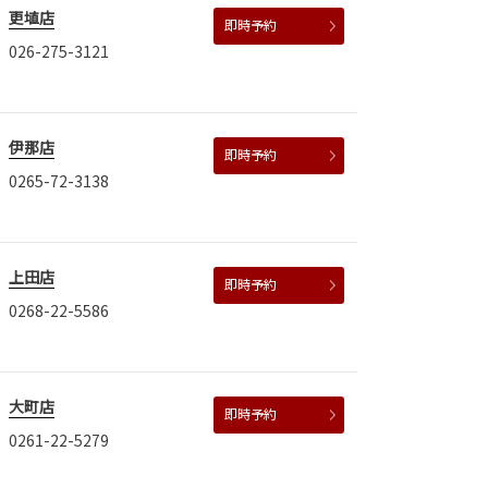
更埴店
即時予約
026-275-3121
伊那店
即時予約
0265-72-3138
上田店
即時予約
0268-22-5586
大町店
即時予約
0261-22-5279