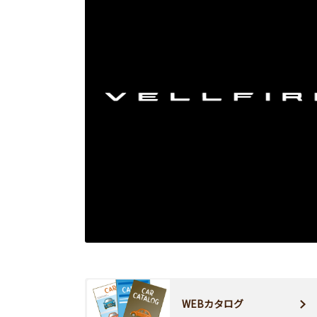
WEBカタログ