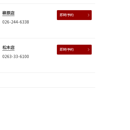
柳原店
即時予約
026-244-6338
松本店
即時予約
0263-33-6100