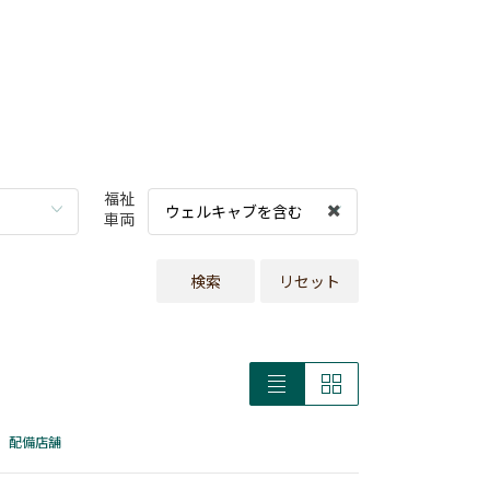
福祉
ウェルキャブを含む
車両
検索
リセット
配備店舗