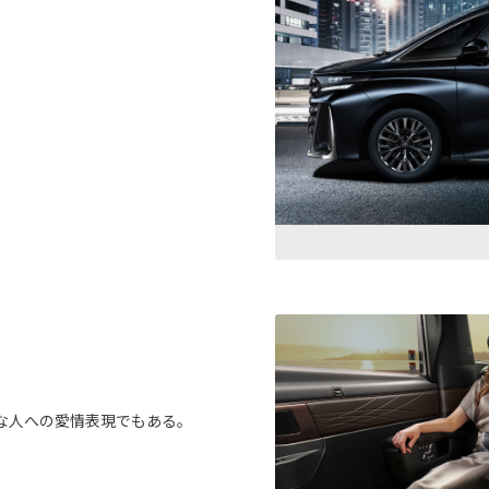
な人への愛情表現でもある。