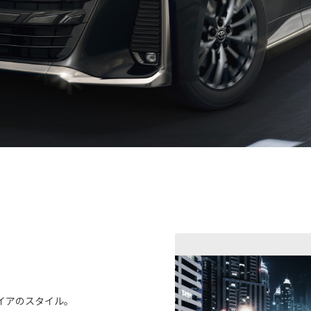
イアのスタイル。