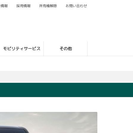
業情報
採用情報
所有権解除
お問い合わせ
モビリティサービス
その他