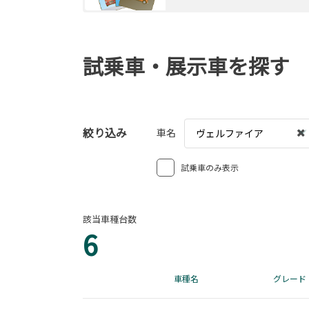
試乗車・展示車を探す
絞り込み
車名
ヴェルファイア
試乗車のみ表示
該当車種台数
6
車種名
グレード