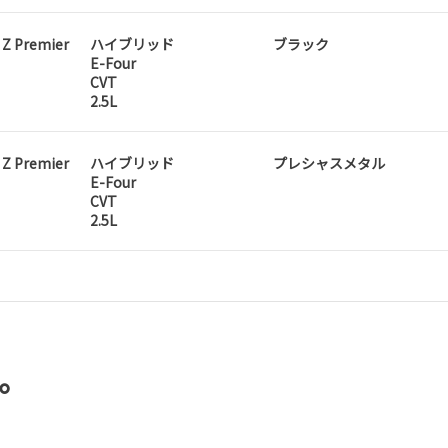
 Z Premier
ハイブリッド
ブラック
E-Four
CVT
2.5L
 Z Premier
ハイブリッド
プレシャスメタル
E-Four
CVT
2.5L
。