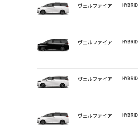
ヴェルファイア
HYBRID
ヴェルファイア
HYBRID
ヴェルファイア
HYBRID
ヴェルファイア
HYBRID