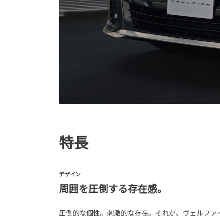
特長
デザイン
周囲を圧倒する存在感。
圧倒的な個性。刺激的な存在。それが、ヴェルファ