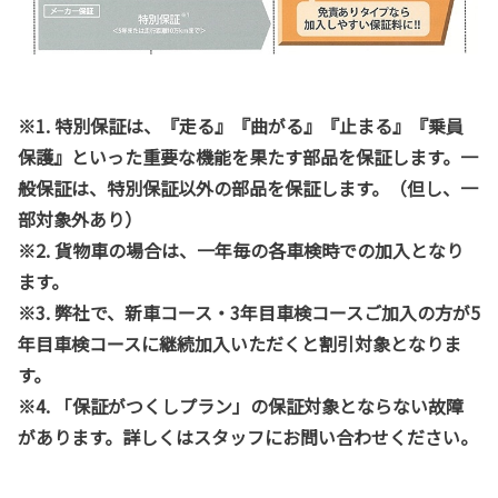
※1. 特別保証は、『走る』『曲がる』『止まる』『乗員
保護』といった重要な機能を果たす部品を保証します。一
般保証は、特別保証以外の部品を保証します。（但し、一
部対象外あり）
※2. 貨物車の場合は、一年毎の各車検時での加入となり
ます。
※3. 弊社で、新車コース・3年目車検コースご加入の方が5
年目車検コースに継続加入いただくと割引対象となりま
す。
※4. 「保証がつくしプラン」の保証対象とならない故障
があります。詳しくはスタッフにお問い合わせください。