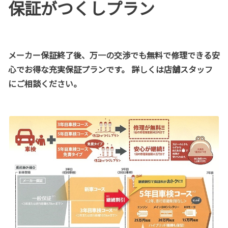
保証がつくしプラン
メーカー保証終了後、万一の交渉でも無料で修理できる安
心でお得な充実保証プランです。 詳しくは店舗スタッフ
にご相談ください。