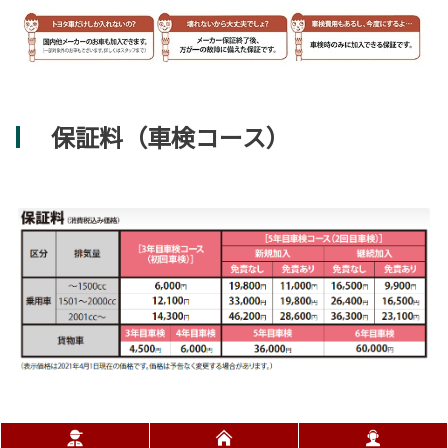
保証料（車検コース）