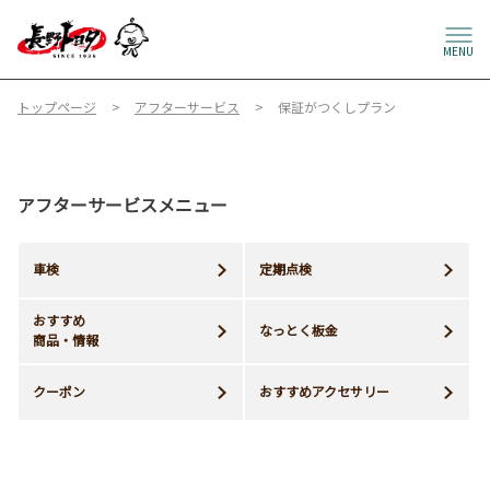
MENU
トップページ
アフターサービス
保証がつくしプラン
アフターサービスメニュー
車検
定期点検
おすすめ
なっとく板金
商品・情報
クーポン
おすすめアクセサリー