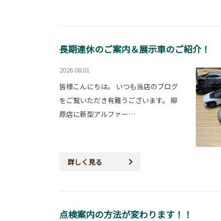
長期連休のご案内＆展示車のご紹介！
2026.08.01
皆様こんにちは。 いつも当店のブログ
をご覧いただき有難うございます。 柳
原店に新型アルファー…
詳しく見る
点検案内の方法が変わります！！