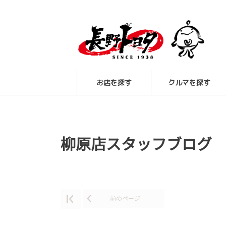
お店を探す
クルマを探す
柳原店スタッフブログ
前のページ