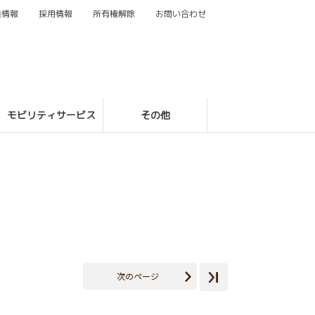
業情報
採用情報
所有権解除
お問い合わせ
モビリティサービス
その他
次のページ