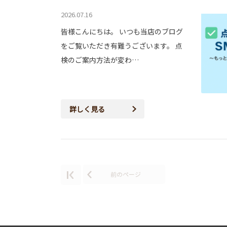
2026.07.16
皆様こんにちは。 いつも当店のブログ
をご覧いただき有難うございます。 点
検のご案内方法が変わ…
詳しく見る
前のページ