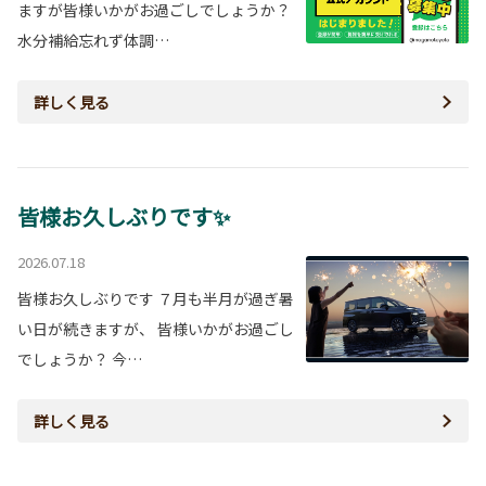
ますが皆様いかがお過ごしでしょうか？
水分補給忘れず体調…
詳しく見る
皆様お久しぶりです✨
2026.07.18
皆様お久しぶりです ７月も半月が過ぎ暑
い日が続きますが、 皆様いかがお過ごし
でしょうか？ 今…
詳しく見る