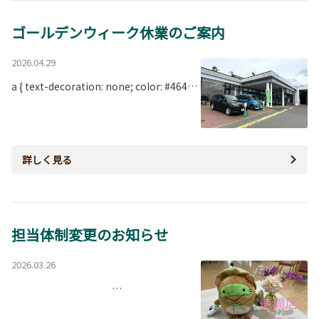
ゴールデンウィーク休業のご案内
2026.04.29
a { text-decoration: none; color: #464…
詳しく見る
担当体制変更のお知らせ
2026.03.26
…