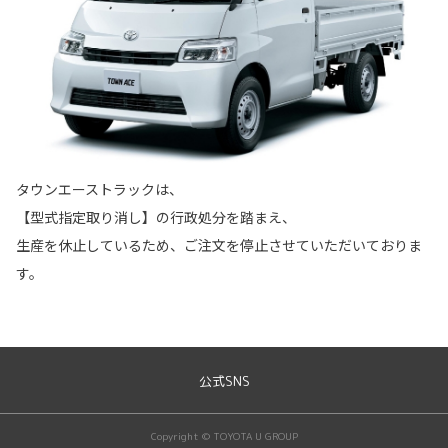
タウンエーストラックは、
【型式指定取り消し】の行政処分を踏まえ、
生産を休止しているため、ご注文を停止させていただいておりま
す。
公式SNS
Copyright © TOYOTA U GROUP