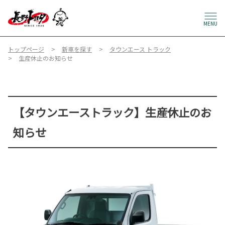
MENU
トップページ
新車を探す
タウンエース トラック
生産休止のお知らせ
【タウンエーストラック】生産休止のお
知らせ