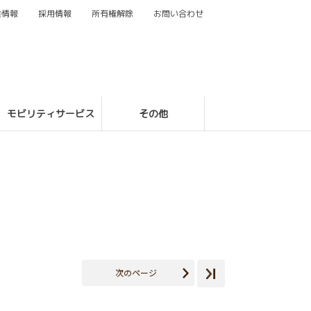
業情報
採用情報
所有権解除
お問い合わせ
モビリティサービス
その他
次のページ