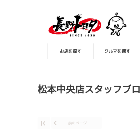
お店を探す
クルマを探す
松本中央店スタッフブ
前のページ