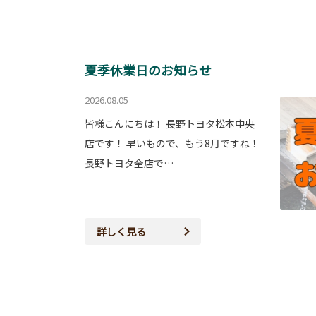
夏季休業日のお知らせ
2026.08.05
皆様こんにちは！ 長野トヨタ松本中央
店です！ 早いもので、もう8月ですね！
長野トヨタ全店で…
詳しく見る