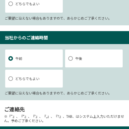
どちらでもよい
ご要望に沿えない場合もありますので、あらかじめご了承ください。
当社からのご連絡時間
午前
午後
どちらでもよい
ご要望に沿えない場合もありますので、あらかじめご了承ください。
ご連絡先
※『”』、『"』、『'』、『,』、『?』、TAB、はシステム上入力いただけませ
ん。予めご了承ください。