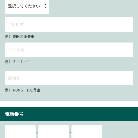
例）豊田区東豊田
例）３－１－１
例）T-DMS 101号室
電話番号
-
-