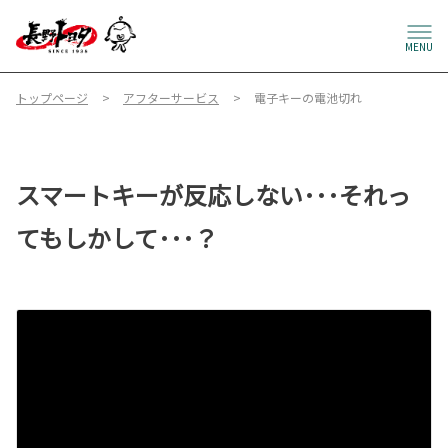
MENU
トップページ
アフターサービス
電子キーの電池切れ
スマートキーが反応しない･･･それっ
てもしかして･･･？