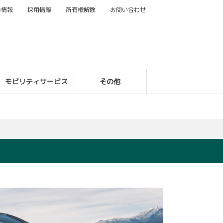
業情報
採用情報
所有権解除
お問い合わせ
モビリティサービス
その他