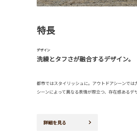
特長
デザイン
洗練とタフさが融合するデザイン。
都市ではスタイリッシュに。アウトドアシーンでは
シーンによって異なる表情が際立つ、存在感あるデ
詳細を見る