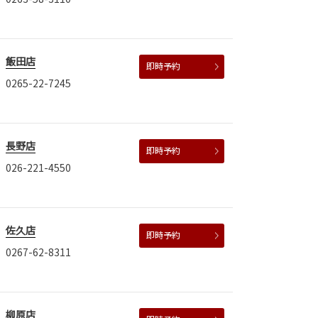
飯田店
即時予約
0265-22-7245
長野店
即時予約
026-221-4550
佐久店
即時予約
0267-62-8311
柳原店