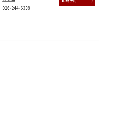
即時予約
026-244-6338