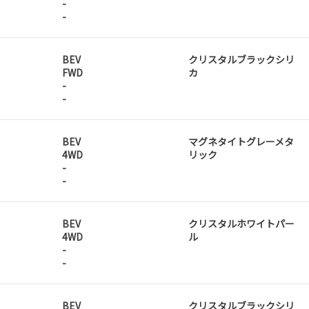
-
-
BEV
クリスタルブラックシリ
FWD
カ
-
-
BEV
マグネタイトグレーメタ
4WD
リック
-
-
BEV
クリスタルホワイトパー
4WD
ル
-
-
BEV
クリスタルブラックシリ