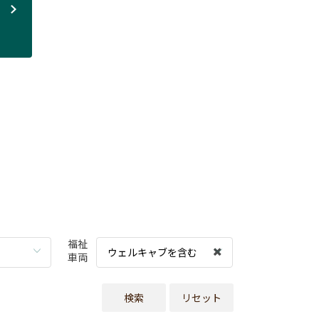
福祉
ウェルキャブを含む
車両
検索
リセット