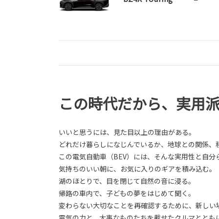
この時代だから、実用派
いいと思うには、見た目以上の理由がある。
どれだけ暮らしになじんでいるか、地球との関係、
この電気自動車（BEV）には、そんな実用性と自分
気持ちのいい朝に、お気に入りのギアを積み込む。
湖のほとりで、目を閉じて自然の音に浸る。
帰路の車内で、子どもの夢をはじめて聞く。
変わらない大切なことを再確認するために、新しい
電気の力と、大事なものたちを載せたクルマととも