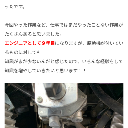
ったです。
今回やった作業など、仕事ではまだやったことない作業が
たくさんあると思いました。
エンジニアとして９年目
になりますが、原動機が付いてい
るものに対しても
知識がまだ少ないんだと感じたので、いろんな経験をして
知識を増やしていきたいと思います！！