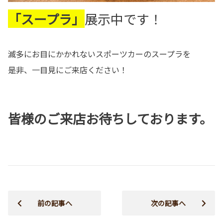
「スープラ」
展示中です！
滅多にお目にかかれないスポーツカーのスープラを
是非、一目見にご来店ください！
皆様のご来店お待ちしております。
前の記事へ
次の記事へ