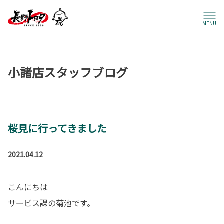
MENU
小諸店スタッフブログ
桜見に行ってきました
2021.04.12
こんにちは
サービス課の菊池です。