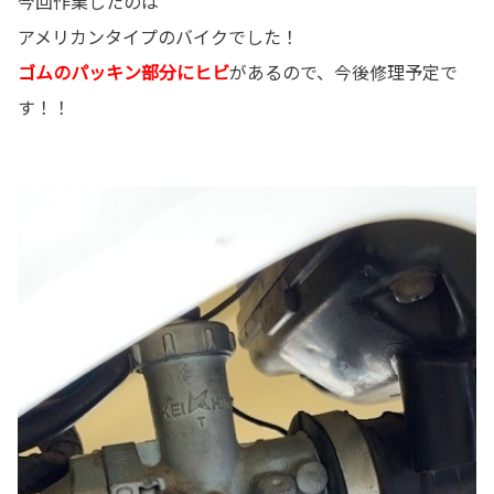
今回作業したのは
アメリカンタイプのバイクでした！
ゴムのパッキン部分にヒビ
があるので、今後修理予定で
す！！