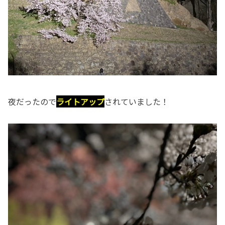
夜だったので
ライトアップ
されていました！