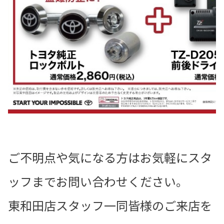
ご不明点や気になる方はお気軽にスタ
ッフまでお問い合わせください。
東和田店スタッフ一同皆様のご来店を