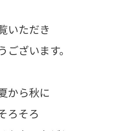
覧いただき
うございます。
夏から秋に
そろそろ