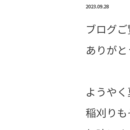
2023.09.28
ブログご
ありがと
ようやく
稲刈りも