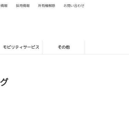
業情報
採用情報
所有権解除
お問い合わせ
モビリティサービス
その他
グ