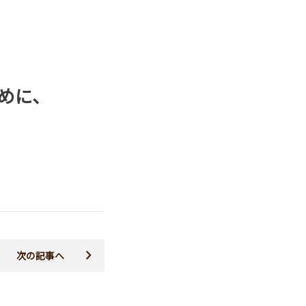
めに、
次の記事へ