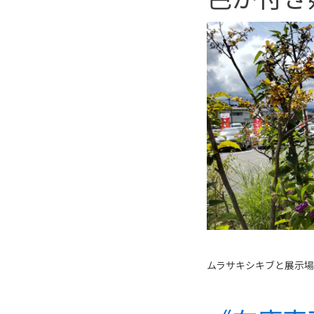
ムラサキシキブと展示場