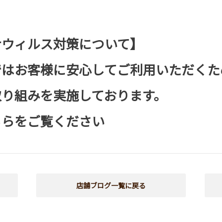
ナウィルス対策について】
ではお客様に安心してご利用いただくた
取り組みを実施しております。
ちら
をご覧ください
店舗ブログ一覧に戻る