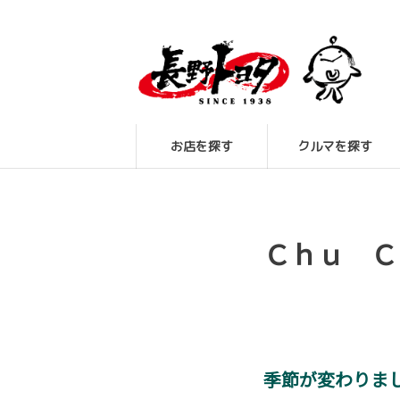
お店を探す
クルマを探す
Ｃｈｕ Ｃ
季節が変わりま