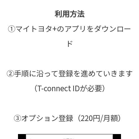
利用方法
①マイトヨタ+のアプリをダウンロー
ド
②手順に沿って登録を進めていきます
（T-connect IDが必要）
③オプション登録（220円/月額）