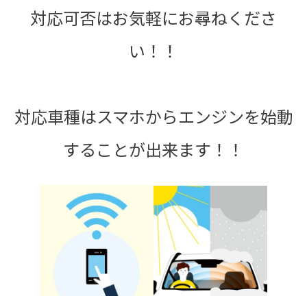
対応可否はお気軽にお尋ねくださ
い！！
対応車種はスマホからエンジンを始動
することが出来ます！！