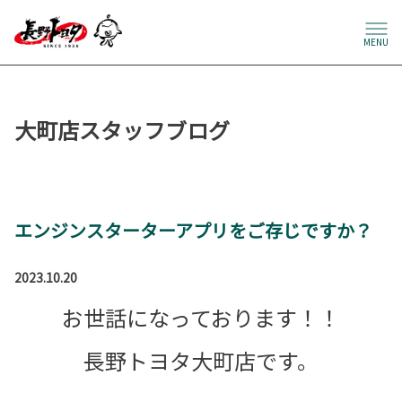
MENU
大町店スタッフブログ
エンジンスターターアプリをご存じですか？
2023.10.20
お世話になっております！！
長野トヨタ大町店です。