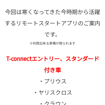
今回は寒くなってきた今時期から活躍
するリモートスタートアプリのご案内
です。
※利用出来る車種が限られます
T-connectエントリー、スタンダード
付き車
・プリウス
・ヤリスクロス
・クラウン