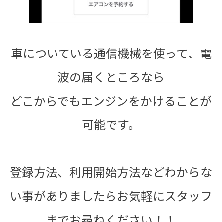
車についている通信機械を使って、電
波の届くところなら
どこからでもエンジンをかけることが
可能です。
登録方法、利用開始方法などわからな
い事がありましたらお気軽にスタッフ
までお尋ねください！！