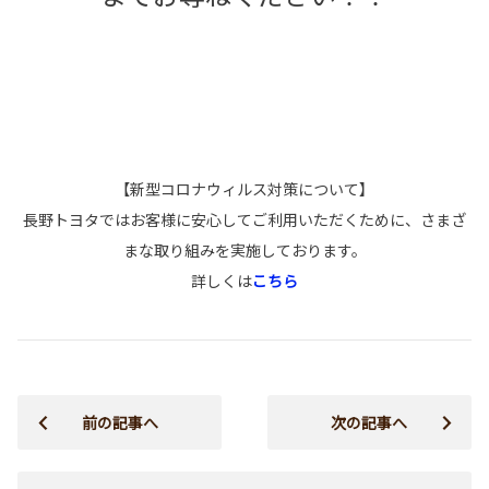
【新型コロナウィルス対策について】
長野トヨタではお客様に安心してご利用いただくために、さまざ
まな取り組みを実施しております。
詳しくは
こちら
前の記事へ
次の記事へ