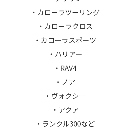
・カローラツーリング
・カローラクロス
・カローラスポーツ
・ハリアー
・RAV4
・ノア
・ヴォクシー
・アクア
・ランクル300など