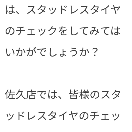
は、スタッドレスタイヤ
のチェックをしてみては
いかがでしょうか？
佐久店では、皆様のスタ
ッドレスタイヤのチェッ