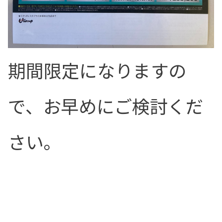
期間限定になりますの
で、お早めにご検討くだ
さい。