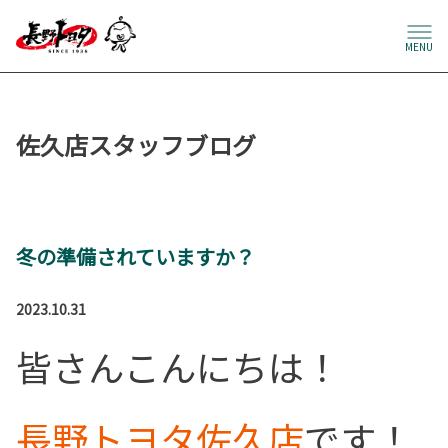
MENU
佐久店スタッフブログ
冬の準備されていますか？
2023.10.31
皆さんこんにちは！
長野トヨタ佐久店
です！