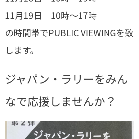
11月19日 10時～17時
の時間帯でPUBLIC VIEWINGを致
します。
ジャパン・ラリーをみん
なで応援しませんか？