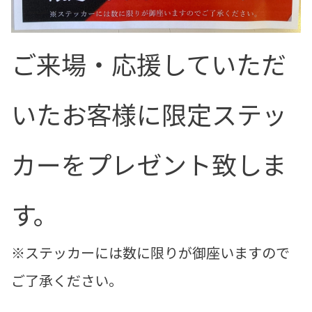
ご来場・応援していただ
いたお客様に限定ステッ
カーをプレゼント致しま
す。
※ステッカーには数に限りが御座いますので
ご了承ください。