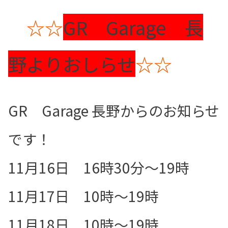
☆☆
GR Garage 長
野よりおしらせ
☆☆
GR Garage 長野からのお知らせ
です！
11月16日 16時30分～19時
11月17日 10時～19時
11月18日 10時～19時