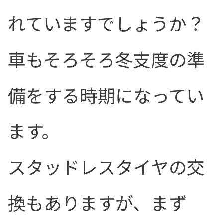
れていますでしょうか？
車もそろそろ冬支度の準
備をする時期になってい
ます。
スタッドレスタイヤの交
換もありますが、まず