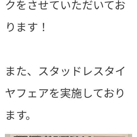
クをさせていただいてお
ります！
また、スタッドレスタイ
ヤフェアを実施しており
ます。