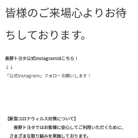
皆様のご来場心よりお待
ちしております。
長野トヨタ公式Instagramはこちら！
↓↓
「公式Instagram」フォローお願いします！
【新型コロナウィルス対策について】
長野トヨタではお客様に安心してご利用いただくために、
さまざまな取り組みを実施しております。