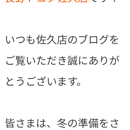
いつも佐久店のブログを
ご覧いただき誠にありが
とうございます。
皆さまは、冬の準備をさ