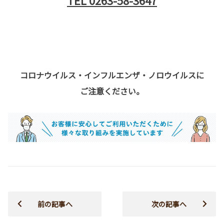
コロナウイルス・インフルエンザ・ノロウイルスに
ご注意ください。
前の記事へ
次の記事へ