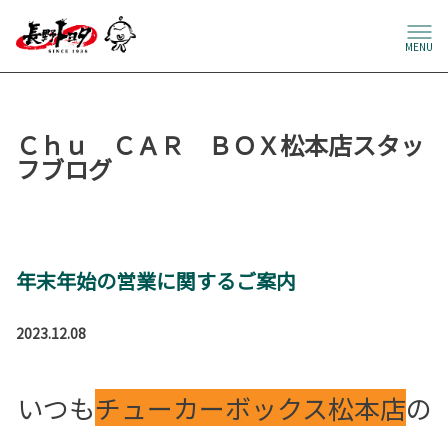
MENU
Ｃｈｕ ＣＡＲ ＢＯＸ松本店スタッ
フブログ
年末年始の営業に関するご案内
2023.12.08
いつも
チューカーボックス松本店
の