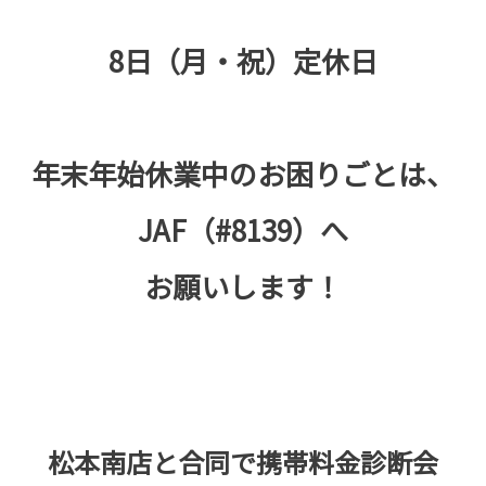
8日（月・祝）定休日
年末年始休業中のお困りごとは、
JAF（#8139）へ
お願いします！
松本南店と合同で携帯料金診断会