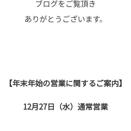
ブログをご覧頂き
ありがとうございます。
【年末年始の営業に関するご案内】
12月27日（水）通常営業