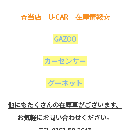
☆当店 U-CAR 在庫情報☆
GAZOO
カーセンサー
グーネット
他にもたくさんの在庫車がございます。
お気軽にお問い合わせください。
TEL 0263-58-3647