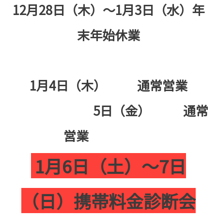
12月28日（木）～1月3日（水）年
末年始休業
1月4日（木） 通常営業
5日（金） 通常
営業
1月6日（土）～7日
（日）携帯料金診断会