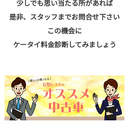
少しでも思い当たる所があれば
是非、スタッフまでお問合せ下さい
この機会に
ケータイ料金診断してみましょう