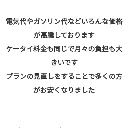
電気代やガソリン代などいろんな価格
が高騰しております
ケータイ料金も同じで月々の負担も大
きいです
プランの見直しをすることで多くの方
がお安くなりました