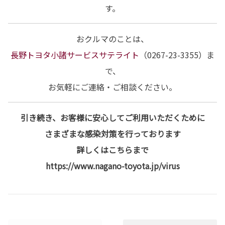
す。
おクルマのことは、
長野トヨタ小諸サービスサテライト
（0267-23-3355）ま
で、
お気軽にご連絡・ご相談ください。
引き続き、お客様に安心してご利用いただくために
さまざまな感染対策を行っております
詳しくはこちらまで
https://www.nagano-toyota.jp/virus