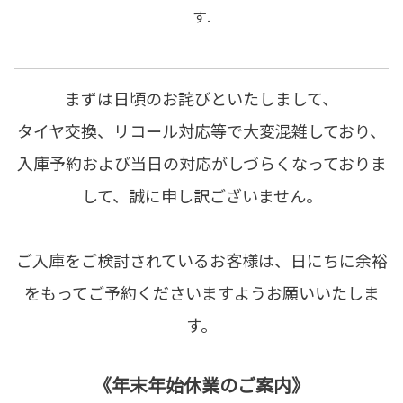
す.
まずは日頃のお詫びといたしまして、
タイヤ交換、リコール対応等で大変混雑しており、
入庫予約および当日の対応がしづらくなっておりま
して、誠に申し訳ございません。
ご入庫をご検討されているお客様は、日にちに余裕
をもってご予約くださいますようお願いいたしま
す。
《年末年始休業のご案内》