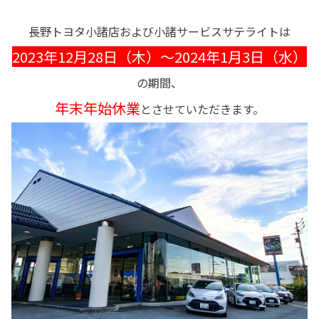
長野トヨタ小諸店および小諸サービスサテライトは
2023年12月28日（木）～2024年1月3日（水）
の期間、
年末年始休業
とさせていただきます。