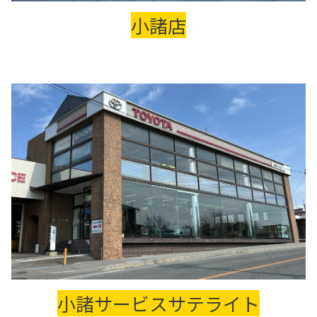
小諸店
小諸サービスサテライト