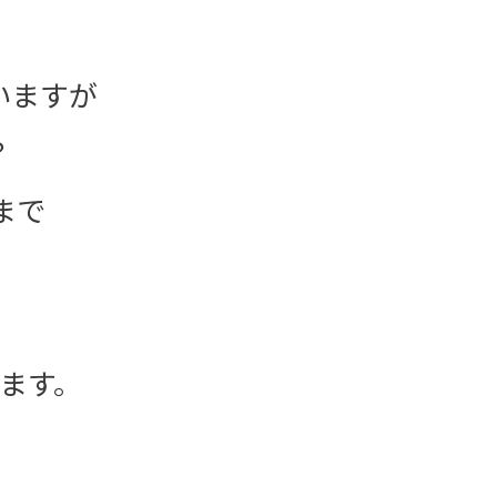
いますが
？
まで
ます。