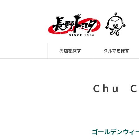
お店を探す
クルマを探す
Ｃｈｕ Ｃ
ゴールデンウィー