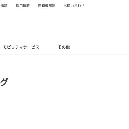
業情報
採用情報
所有権解除
お問い合わせ
モビリティサービス
その他
グ