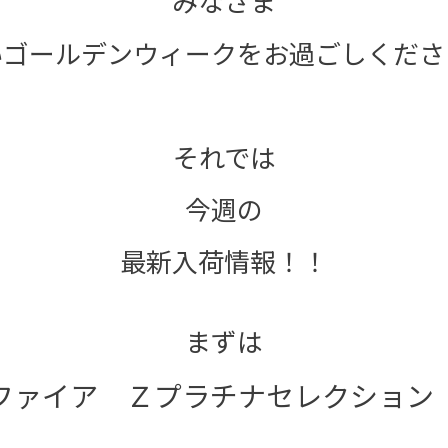
みなさま
いゴールデンウィークをお過ごしくださ
それでは
今週の
最新入荷情報！！
まずは
ファイア Ｚプラチナセレクション