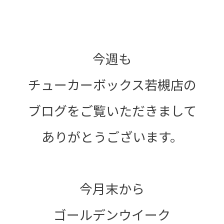
今週も
チューカーボックス若槻店の
ブログをご覧いただきまして
ありがとうございます。
今月末から
ゴールデンウイーク