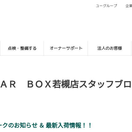
ユーグループ
企
点検・整備する
オーナーサポート
法人のお客様
ＡＲ ＢＯＸ若槻店スタッフブロ
クのお知らせ ＆ 最新入荷情報！！