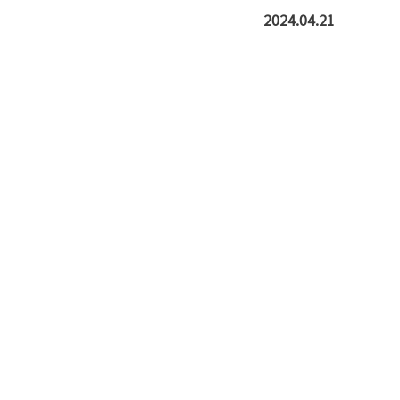
2024.04.21