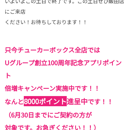
いよいよこの土日で終了です。この土日ぜひ飯田店
にご来店
ください！お待ちしております！！
只今チューカーボックス全店では
Uグループ創立100周年記念アプリポイン
ト
倍増キャンペーン実施中です！！
8000ポイント
進呈中
なんと
です！！
（6月30日までにご契約の方が
対象です。お急ぎください！！）