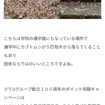
こちらは学校の通学路にもなっている場所で
通学中にカブトムシが５匹程木から落ちてくること
もあり
田舎ならではのいいところですよね。
さてUグループ創立１００周年のポイント倍額キャ
ンペーンは