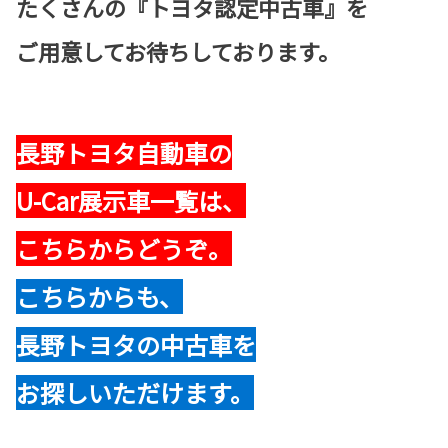
たくさんの『トヨタ認定中古車』を
ご用意してお待ちしております。
長野トヨタ自動車の
U-Car展示車一覧は、
こちらからどうぞ。
こちらからも、
長野トヨタの中古車を
お探しいただけます。