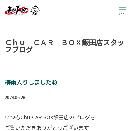
MENU
Ｃｈｕ ＣＡＲ ＢＯＸ飯田店スタッ
フブログ
梅雨入りしましたね
2024.06.28
いつもChu-CAR BOX飯田店のブログを
ご覧いただきありがとうございます。