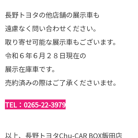
長野トヨタの他店舗の展示車も
遠慮なく問い合わせください。
取り寄せ可能な展示車もございます。
令和６年６月２８日現在の
展示在庫車です。
売約済みの際はご了承くださいませ。
TEL：0265-22-3979
以上、長野トヨタChu-CAR BOX飯田店