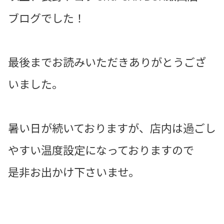
ブログでした！
最後までお読みいただきありがとうござ
いました。
暑い日が続いておりますが、店内は過ごし
やすい温度設定になっておりますので
是非お出かけ下さいませ。