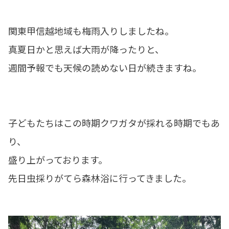
関東甲信越地域も梅雨入りしましたね。
真夏日かと思えば大雨が降ったりと、
週間予報でも天候の読めない日が続きますね。
子どもたちはこの時期クワガタが採れる時期でもあ
り、
盛り上がっております。
先日虫採りがてら森林浴に行ってきました。