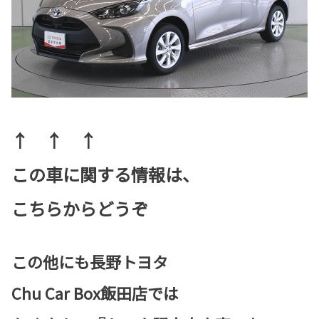
↑ ↑ ↑
この車に関する情報は、
こちらからどうぞ
この他にも長野トヨタ
Chu Car Box飯田店では