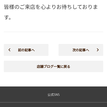
皆様のご来店を心よりお待ちしておりま
す。
前の記事へ
次の記事へ
店舗ブログ一覧に戻る
公式SNS