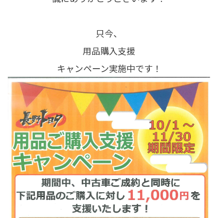
只今、
用品購入支援
キャンペーン実施中です！