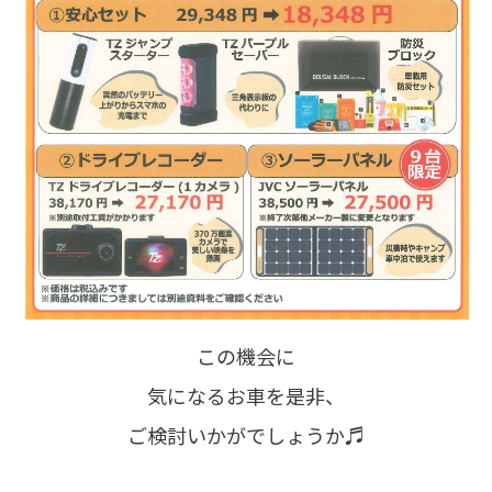
この機会に
気になるお車を是非、
ご検討いかがでしょうか♬