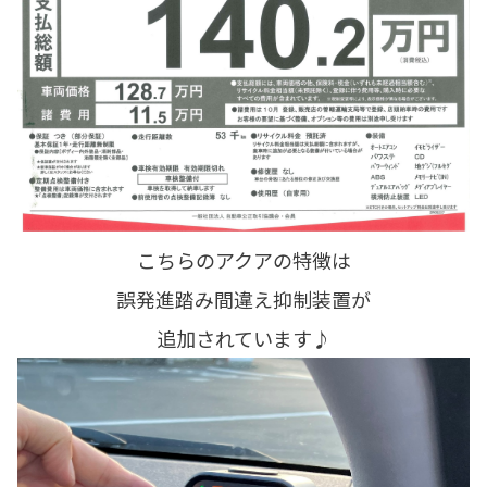
こちらのアクアの特徴は
誤発進
踏み間違え抑制装置が
追加されています♪