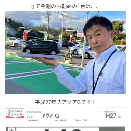
さて今週のお勧めの1台は、、
平成27年式アクアGです！