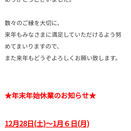
数々のご縁を大切に、
来年もみなさまに満足していただけるよう努
めてまいりますので、
また来年もどうぞよろしくお願い致します。
★年末年始休業のお知らせ★
12月28日(土)～1月６日(月)