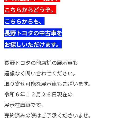
こちらからどうぞ。
こちらからも、
長野トヨタの中古車を
お探しいただけます。
長野トヨタの他店舗の展示車も
遠慮なく問い合わせください。
取り寄せ可能な展示車もございます。
令和６年１２月２６日現在の
展示在庫車です。
売約済みの際はご了承くださいませ。