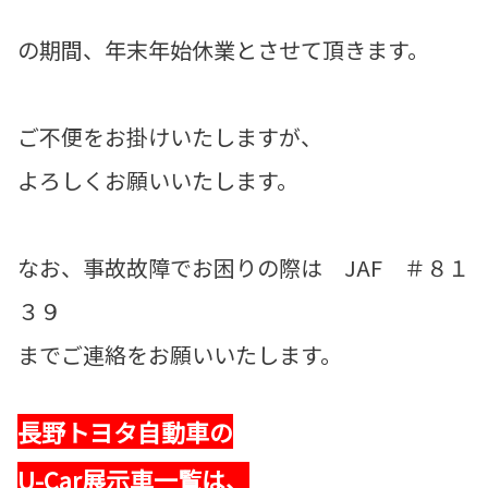
の期間、年末年始休業とさせて頂きます。
ご不便をお掛けいたしますが、
よろしくお願いいたします。
なお、事故故障でお困りの際は JAF ＃８１
３９
までご連絡をお願いいたします。
長野トヨタ自動車の
U-Car展示車一覧は、