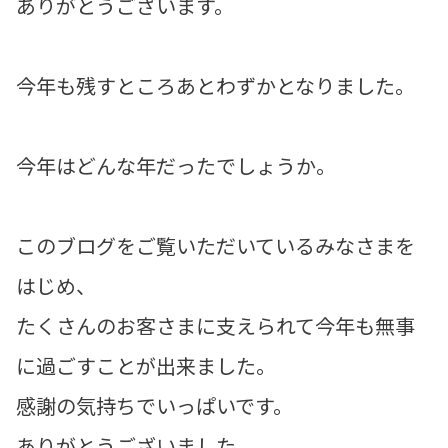
ありがとうございます。
今年も残すところあとわずかとなりました。
今年はどんな年だったでしょうか。
このブログをご覧いただいているみなさまを
はじめ、
たくさんのお客さまに支えられて今年も無事
に過ごすことが出来ました。
感謝の気持ちでいっぱいです。
ありがとうございました。