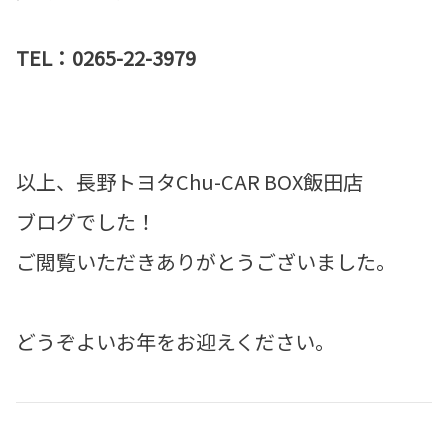
TEL：0265-22-3979
以上、長野トヨタChu-CAR BOX飯田店
ブログでした！
ご閲覧いただきありがとうございました。
どうぞよいお年をお迎えください。