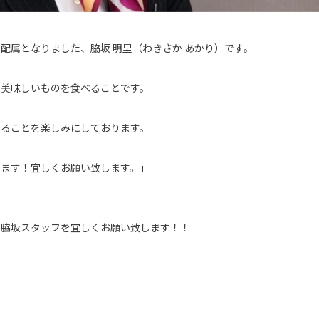
配属となりました、脇坂 明里（わきさか あかり）です。
味しいものを食べることです。
ことを楽しみにしております。
す！宜しくお願い致します。」
な脇坂スタッフを宜しくお願い致します！！