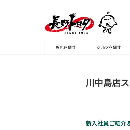
お店を探す
クルマを探す
川中島店ス
新入社員ご紹介