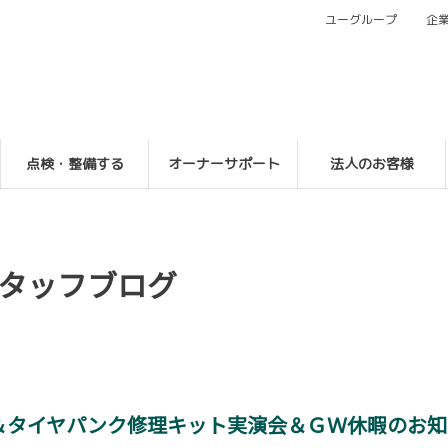
ユーグループ
企
点検・整備する
オーナーサポート
法人のお客様
タッフブログ
＆タイヤパンク修理キット実演会＆ＧＷ休暇のお知