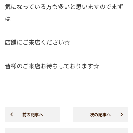
気になっている方も多いと思いますのでまず
は
店舗にご来店ください☆
皆様のご来店お待ちしております☆
前の記事へ
次の記事へ