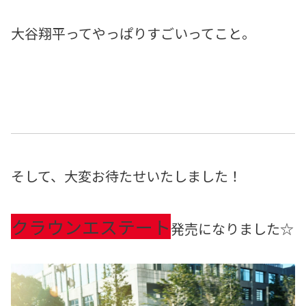
大谷翔平ってやっぱりすごいってこと。
そして、大変お待たせいたしました！
クラウンエステート
発売になりました☆