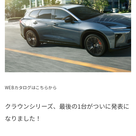
WEBカタログはこちらから
クラウンシリーズ、最後の1台がついに発表に
なりました！