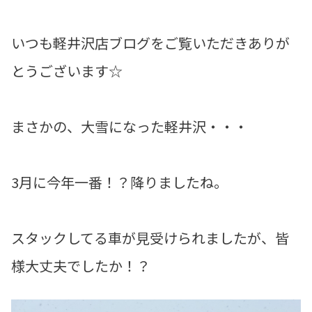
いつも軽井沢店ブログをご覧いただきありが
とうございます☆
まさかの、大雪になった軽井沢・・・
3月に今年一番！？降りましたね。
スタックしてる車が見受けられましたが、皆
様大丈夫でしたか！？