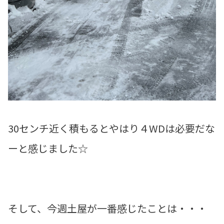
30センチ近く積もるとやはり４WDは必要だな
ーと感じました☆
そして、今週土屋が一番感じたことは・・・