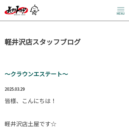
MENU
軽井沢店スタッフブログ
～クラウンエステート～
2025.03.29
皆様、こんにちは！
軽井沢店土屋です☆