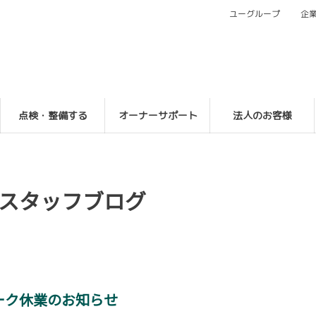
ユーグループ
企
点検・整備する
オーナーサポート
法人のお客様
スタッフブログ
ーク休業のお知らせ