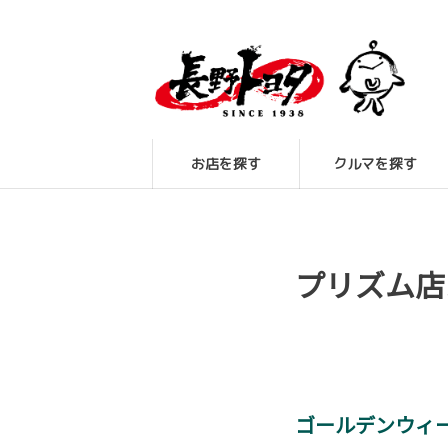
お店を探す
クルマを探す
プリズム店
ゴールデンウィ