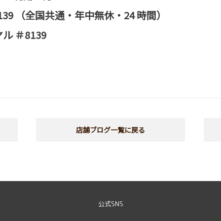
0-8139 （全国共通・年中無休・24 時間）
 ＃8139
店舗ブログ一覧に戻る
公式SNS