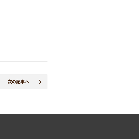
次の記事へ