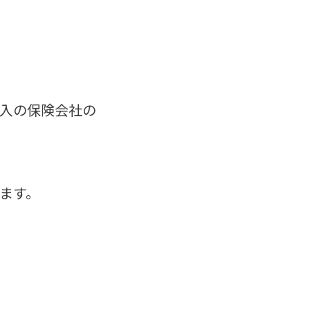
入の保険会社の
ます。