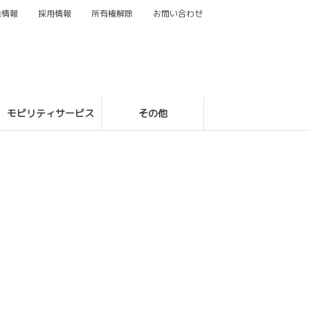
業情報
採用情報
所有権解除
お問い合わせ
モビリティサービス
その他