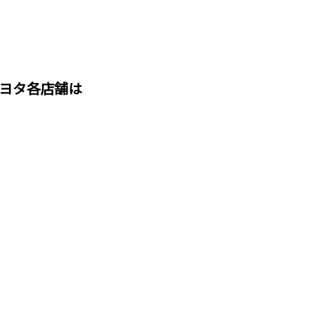
ヨタ各店舗は