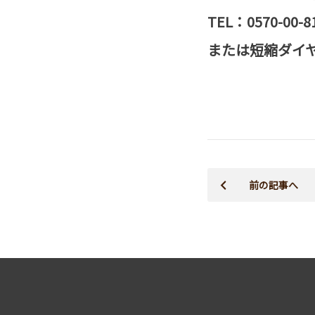
TEL：0570-0
または短縮ダイヤル
前の記事へ