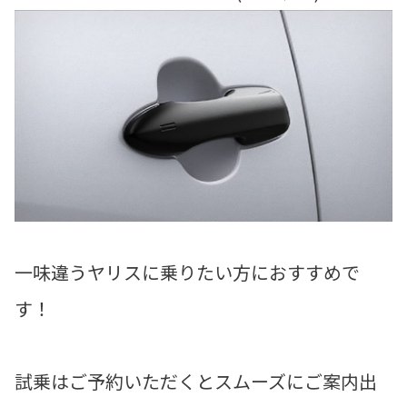
一味違うヤリスに乗りたい方におすすめで
す！
試乗はご予約いただくとスムーズにご案内出