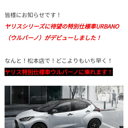
皆様にお知らせです！
ヤリスシリーズに待望の特別仕様車URBANO
（ウルバーノ）がデビューしました！
なんと！松本店で！どこよりもいち早く！
ヤリス特別仕様車ウルバーノに乗れます！