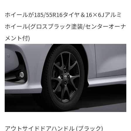
ホイールが185/55R16タイヤ＆16×6Jアルミ
ホイール(グロスブラック塗装/センターオーナ
メント付)
アウトサイドドアハンドル (ブラック)