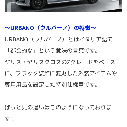
～URBANO（ウルバーノ）の特徴～
URBANO（ウルバーノ）とはイタリア語で
「都会的な」という意味の言葉です。
ヤリス・ヤリスクロスのZグレードをベース
に、ブラック装飾に変更した外装アイテムや
専用用品を設定した特別仕様車です。
ぱっと見の違いはこのようになっておりま
す！