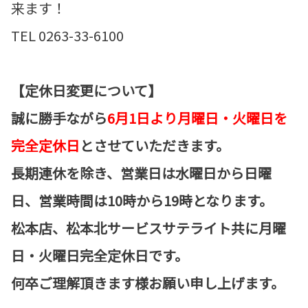
来ます！
TEL 0263-33-6100
【定休日変更について】
誠に勝手ながら
6月1日より月曜日・火曜日を
完全定休日
とさせていただきます。
長期連休を除き、営業日は水曜日から日曜
日、営業時間は10時から19時となります。
松本店、松本北サービスサテライト共に月曜
日・火曜日完全定休日です。
何卒ご理解頂きます様お願い申し上げます。