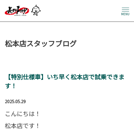
MENU
松本店スタッフブログ
【特別仕様車】いち早く松本店で試乗できま
す！
2025.05.29
こんにちは！
松本店です！