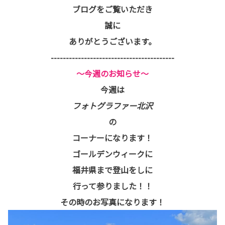
ブログをご覧いただき
誠に
ありがとうございます。
-----------------------------------------
～今週のお知らせ～
今週は
フォトグラファー北沢
の
コーナーになります！
ゴールデンウィークに
福井県まで登山をしに
行って参りました！！
その時のお写真になります！