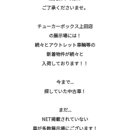
ご了承くださいませ。
チューカーボックス上田店
の展示場には！
続々とアウトレット車輌等の
新着物件が続々と
入荷しております！！
今まで...
探していた中古車！
まだ...
NET掲載されていない
車が多数展示場にございます！