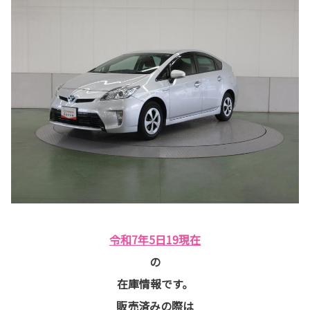
令和7年5日19現在
の
在庫情報です。
販売済みの際は