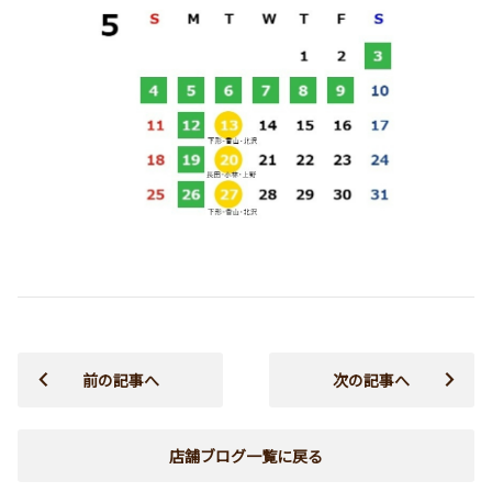
前の記事へ
次の記事へ
店舗ブログ一覧に戻る