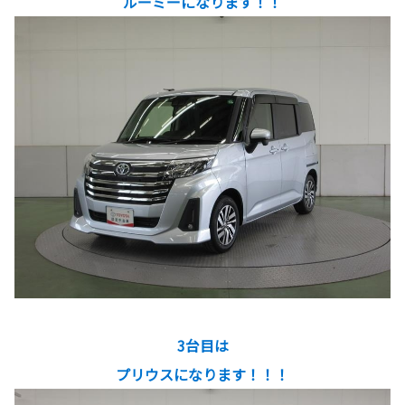
ルーミーになります！！
3台目は
プリウスになります！！！