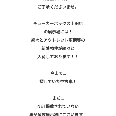
ご了承くださいませ。
チューカーボックス上田店
の展示場には！
続々とアウトレット車輌等の
新着物件が続々と
入荷しております！！
今まで...
探していた中古車！
まだ...
NET掲載されていない
車が多数展示場にございます！