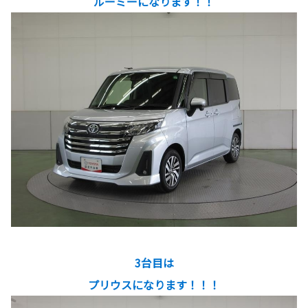
ルーミーになります！！
3台目は
プリウスになります！！！