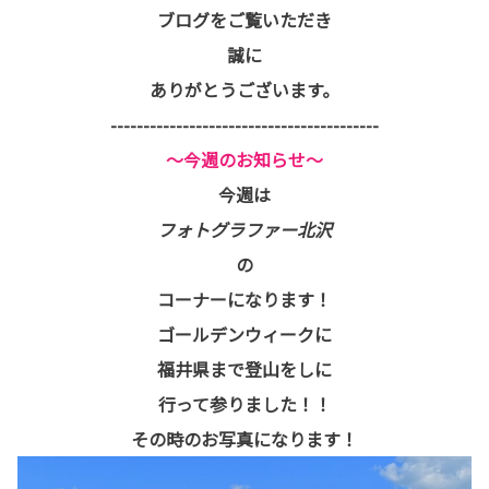
ブログをご覧いただき
誠に
ありがとうございます。
-----------------------------------------
～今週のお知らせ～
今週は
フォトグラファー北沢
の
コーナーになります！
ゴールデンウィークに
福井県まで登山をしに
行って参りました！！
その時のお写真になります！