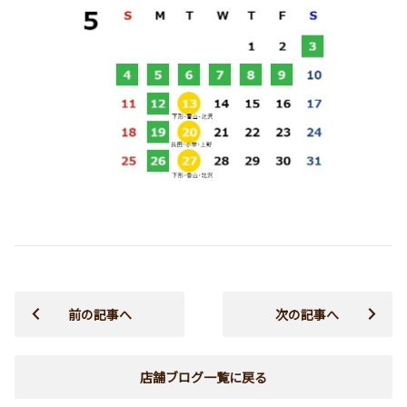
前の記事へ
次の記事へ
店舗ブログ一覧に戻る