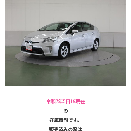
令和7年5日19現在
の
在庫情報です。
販売済みの際は