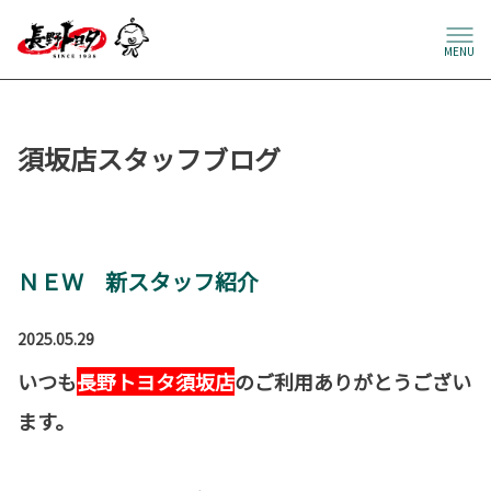
MENU
須坂店スタッフブログ
ＮＥＷ 新スタッフ紹介
2025.05.29
いつも
長野トヨタ須坂店
のご利用ありがとうござい
ます。